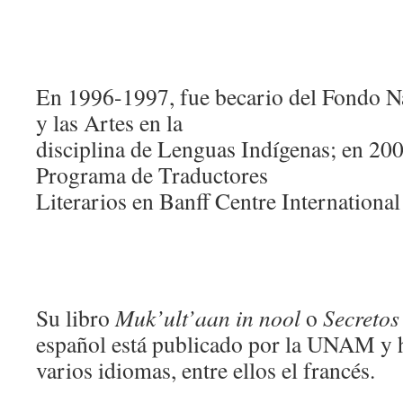
En 1996-1997, fue becario del Fondo Na
y las Artes en la
disciplina de Lenguas Indígenas; en 200
Programa de Traductores
Literarios en Banff Centre Internationa
Su libro
Muk’ult’aan in nool
o
Secretos
español está publicado por la UNAM y h
varios idiomas, entre ellos el francés.