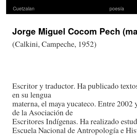
Cuetzalan
poesía
Jorge Miguel Cocom Pech (ma
(Calkini, Campeche, 1952)
Escritor y traductor. Ha publicado texto
en su lengua
materna, el maya yucateco. Entre 2002 
de la Asociación de
Escritores Indígenas. Ha realizado estudi
Escuela Nacional de Antropología e Hi