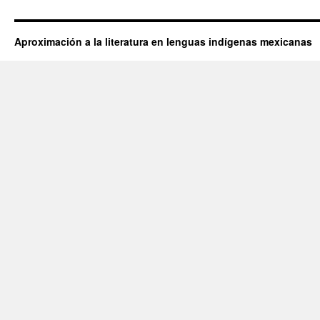
Aproximación a la literatura en lenguas indígenas mexicanas