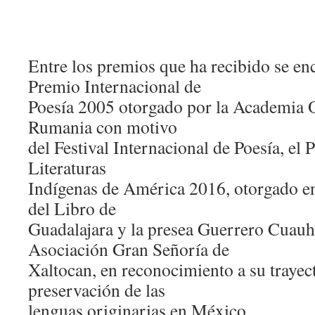
Entre los premios que ha recibido se en
Premio Internacional de
Poesía 2005 otorgado por la Academia 
Rumania con motivo
del Festival Internacional de Poesía, el
Literaturas
Indígenas de América 2016, otorgado en 
del Libro de
Guadalajara y la presea Guerrero Cuauhtl
Asociación Gran Señoría de
Xaltocan, en reconocimiento a su trayect
preservación de las
lenguas originarias en México.