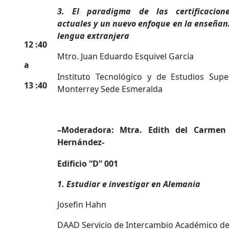
3. El paradigma de las certificacion
actuales y un nuevo enfoque en la enseñan
lengua extranjera
12 :40
Mtro. Juan Eduardo Esquivel García
a
Instituto Tecnológico y de Estudios Supe
13 :40
Monterrey Sede Esmeralda
–
Moderadora: Mtra. Edith del Carmen 
Hernández-
Edificio “D” 001
1. Estudiar e investigar en Alemania
Josefin Hahn
DAAD Servicio de Intercambio Académico d