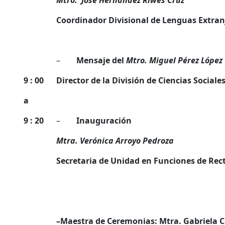
Coordinador Divisional de Lenguas Extra
–
Mensaje del
Mtro. Miguel Pérez López
9 : 00
Director de la División de Ciencias Socia
a
9 : 20
–
Inauguración
Mtra. Verónica Arroyo Pedroza
Secretaria de Unidad en Funciones de Re
–
Maestra de Ceremonias: Mtra. Gabriela C