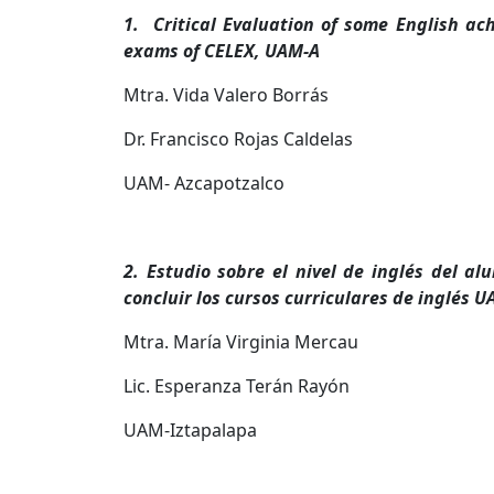
1. Critical Evaluation of some English ac
exams of CELEX, UAM-A
Mtra. Vida Valero Borrás
Dr. Francisco Rojas Caldelas
UAM- Azcapotzalco
2. Estudio sobre el nivel de inglés del a
concluir los cursos curriculares de inglés 
Mtra. María Virginia Mercau
Lic. Esperanza Terán Rayón
UAM-Iztapalapa