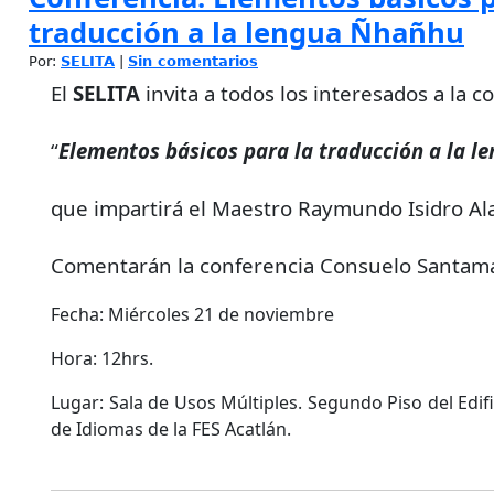
traducción a la lengua Ñhañhu
Por:
SELITA
|
Sin comentarios
El
SELITA
invita a todos los interesados a la c
“
Elementos básicos para la traducción a la 
que impartirá el Maestro Raymundo Isidro Al
Comentarán la conferencia Consuelo Santama
Fecha: Miércoles 21 de noviembre
Hora: 12hrs.
Lugar: Sala de Usos Múltiples. Segundo Piso del Edi
de Idiomas de la FES Acatlán.