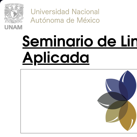
Seminario de Lin
Aplicada