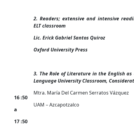
2. Readers; extensive and intensive readi
ELT classroom
Lic. Erick Gabriel Santos Quiroz
Oxford University Press
3. The Role of Literature in the English as
Language University Classroom, Considera
Mtra. María Del Carmen Serratos Vázquez
16 :50
UAM – Azcapotzalco
a
17 :50