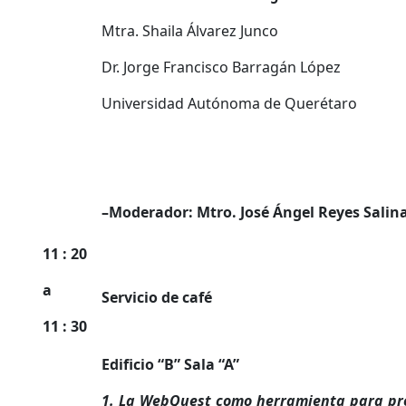
Mtra. Shaila Álvarez Junco
Dr. Jorge Francisco Barragán López
Universidad Autónoma de Querétaro
–
Moderador: Mtro. José Ángel Reyes Salina
11 : 20
a
Servicio de café
11 : 30
Edificio “B” Sala “A”
1. La WebQuest como herramienta para pr