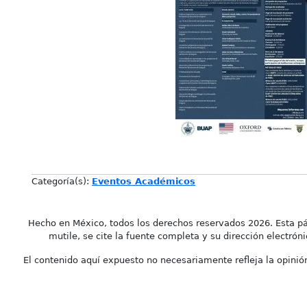
Categoría(s):
Eventos Académicos
Hecho en México, todos los derechos reservados 2026. Esta pá
mutile, se cite la fuente completa y su dirección electróni
El contenido aquí expuesto no necesariamente refleja la opinión 