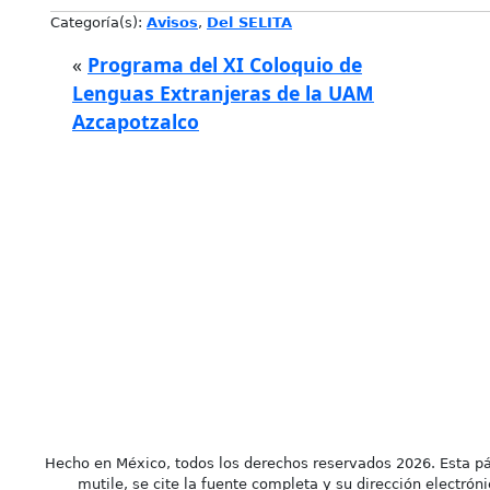
Categoría(s):
Avisos
,
Del SELITA
«
Programa del XI Coloquio de
Lenguas Extranjeras de la UAM
Azcapotzalco
Hecho en México, todos los derechos reservados 2026. Esta pá
mutile, se cite la fuente completa y su dirección electróni