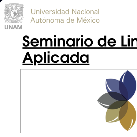
Seminario de Lin
Aplicada