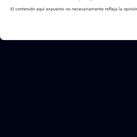
El contenido aquí expuesto no necesariamente refleja la opinión 