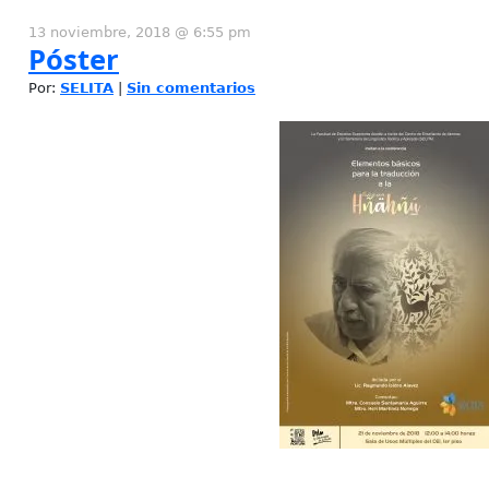
13 noviembre, 2018 @ 6:55 pm
Póster
Por:
SELITA
|
Sin comentarios