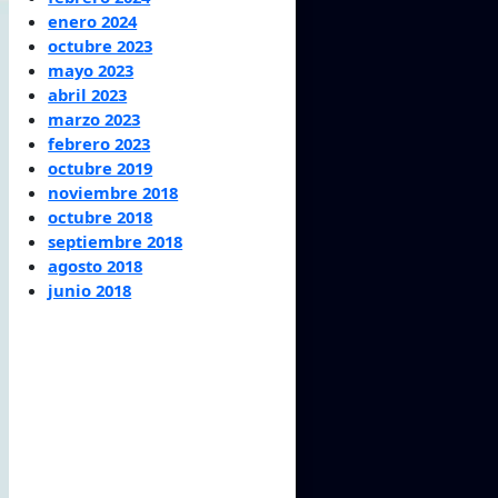
enero 2024
octubre 2023
mayo 2023
abril 2023
marzo 2023
febrero 2023
octubre 2019
noviembre 2018
octubre 2018
septiembre 2018
agosto 2018
junio 2018