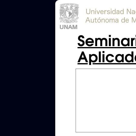
Seminari
Aplicad