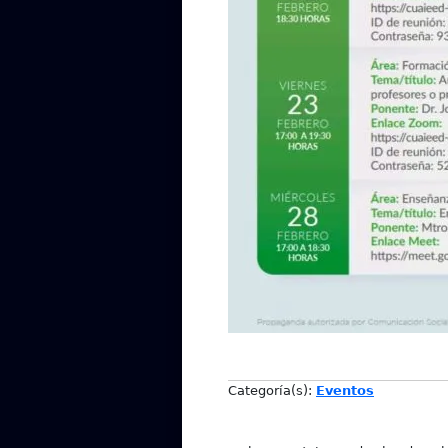
Categoría(s):
Eventos