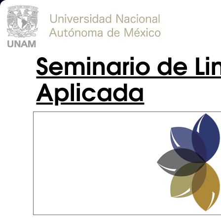
Seminario de Lin
Aplicada