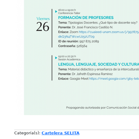
Categoría(s):
Cartelera SELITA