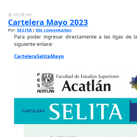
@ 10:18 pm
Cartelera Mayo 2023
Por:
SELITA
|
Sin comentarios
Para poder ingresar directamente a las ligas de las
siguiente enlace:
CarteleraSelitaMayo