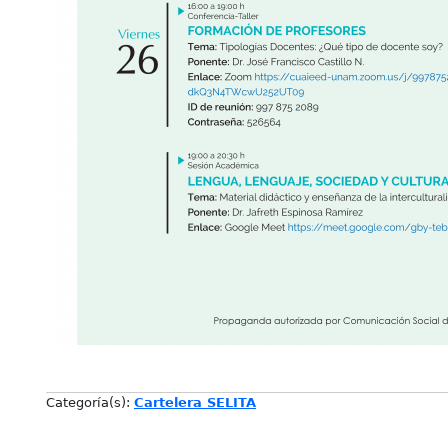
Categoría(s):
Cartelera SELITA