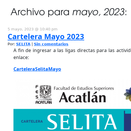
Archivo para
mayo, 2023
:
5 mayo, 2023 @ 10:40 pm
Cartelera Mayo 2023
Por:
SELITA
|
Sin comentarios
A fin de ingresar a las ligas directas para las activi
enlace:
CarteleraSelitaMayo