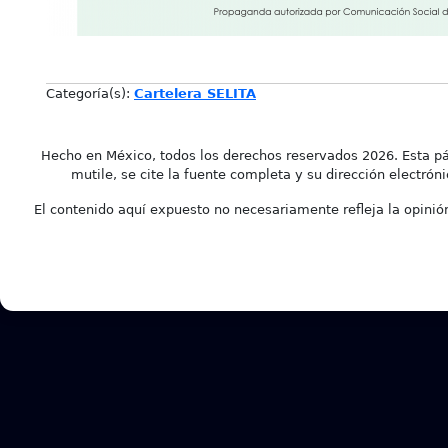
Categoría(s):
Cartelera SELITA
Hecho en México, todos los derechos reservados 2026. Esta pá
mutile, se cite la fuente completa y su dirección electróni
El contenido aquí expuesto no necesariamente refleja la opinión 