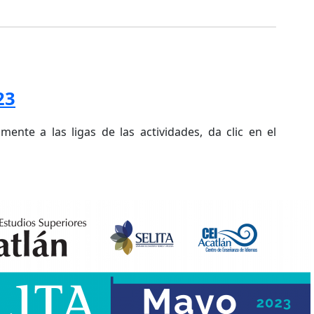
23
mente a las ligas de las actividades, da clic en el