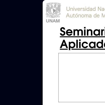
Seminari
Aplicad