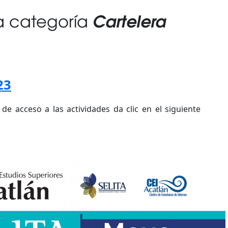
Cartelera
la categoría
23
 de acceso a las actividades da clic en el siguiente