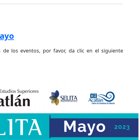
Mayo
s de los eventos, por favor, da clic en el siguiente