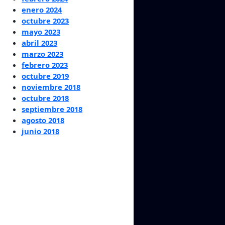
enero 2024
octubre 2023
mayo 2023
abril 2023
marzo 2023
febrero 2023
octubre 2019
noviembre 2018
octubre 2018
septiembre 2018
agosto 2018
junio 2018