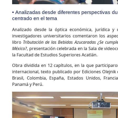
• Analizadas desde diferentes perspectivas du
centrado en el tema
Analizado desde la óptica económica, jurídica y
investigadores universitarios comentaron los aspe
libro
Tributación de las Bebidas Azucaradas ¿Se cumple 
México?
, presentación celebrada en la Sala de video
la Facultad de Estudios Superiores Acatlán.
Obra dividida en 12 capítulos, en la que participaro
internacional, texto publicado por Ediciones Olejnik
Brasil, Colombia, España, Estados Unidos, Francia, 
Panamá y Perú.