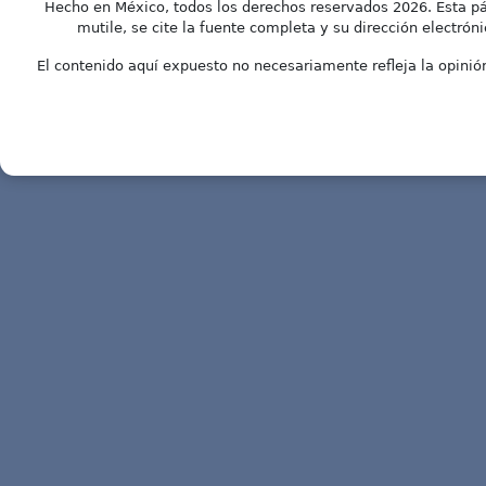
Hecho en México, todos los derechos reservados 2026. Esta pá
mutile, se cite la fuente completa y su dirección electróni
El contenido aquí expuesto no necesariamente refleja la opinión 