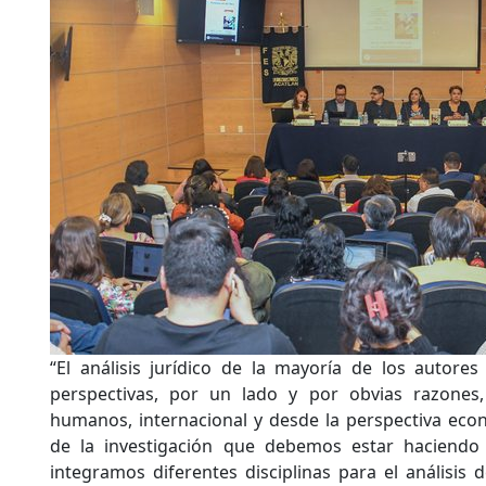
“El análisis jurídico de la mayoría de los autore
perspectivas, por un lado y por obvias razones,
humanos, internacional y desde la perspectiva eco
de la investigación que debemos estar haciend
integramos diferentes disciplinas para el análisis 