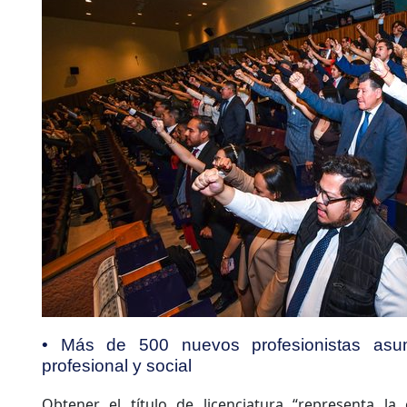
• Más de 500 nuevos profesionistas asu
profesional y social
Obtener el título de licenciatura “representa l