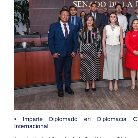
• Imparte Diplomado en Diplomacia Cu
Internacional