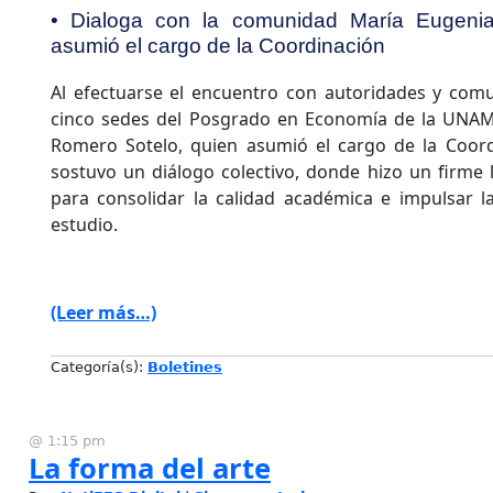
• Dialoga con la comunidad María Eugeni
asumió el cargo de la Coordinación
Al efectuarse el encuentro con autoridades y com
cinco sedes del Posgrado en Economía de la UNAM
Romero Sotelo, quien asumió el cargo de la Coor
sostuvo un diálogo colectivo, donde hizo un firme 
para consolidar la calidad académica e impulsar l
estudio.
(Leer más…)
Categoría(s):
Boletines
@ 1:15 pm
La forma del arte