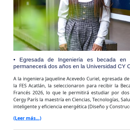
• Egresada de Ingeniería es becada en F
permanecerá dos años en la Universidad CY C
A la ingeniera Jaqueline Acevedo Curiel, egresada d
la FES Acatlán, la seleccionaron para recibir la B
Francés 2026, lo que le permitirá estudiar por do
Cergy París la maestría en Ciencias, Tecnologías, Salud
inteligente y eficiencia energética (Diseño y Construc
(Leer más…)