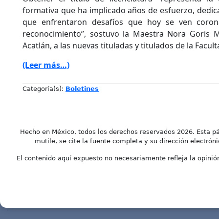
formativa que ha implicado años de esfuerzo, dedica
que enfrentaron desafíos que hoy se ven coron
reconocimiento”, sostuvo la Maestra Nora Goris M
Acatlán, a las nuevas tituladas y titulados de la Facult
(Leer más…)
Categoría(s):
Boletines
Hecho en México, todos los derechos reservados 2026. Esta pá
mutile, se cite la fuente completa y su dirección electróni
El contenido aquí expuesto no necesariamente refleja la opinión 