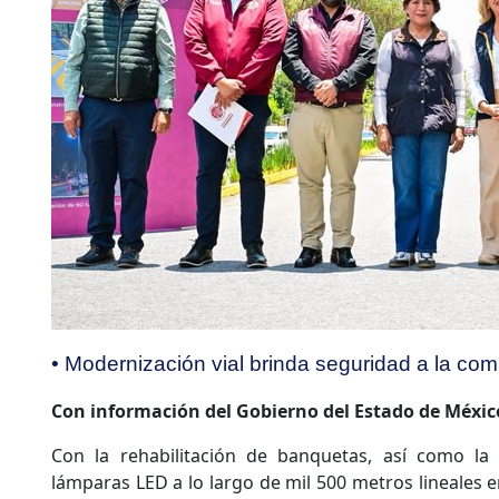
• Modernización vial brinda seguridad a la com
Con información del Gobierno del Estado de Méxic
Con la rehabilitación de banquetas, así como la
lámparas LED a lo largo de mil 500 metros lineales e