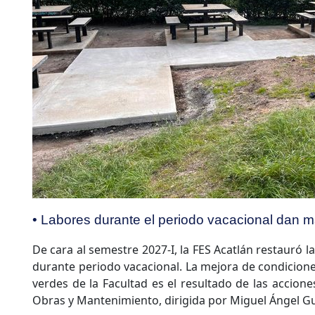
• Labores durante el periodo vacacional dan ma
De cara al semestre 2027-I, la FES Acatlán restauró l
durante periodo vacacional. La mejora de condiciones 
verdes de la Facultad es el resultado de las accion
Obras y Mantenimiento, dirigida por Miguel Ángel G