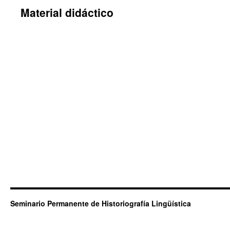
Material didáctico
Seminario Permanente de Historiografía Lingüística