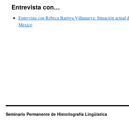
Entrevista con…
Entrevista con Rebeca Barriga Villanueva: Situación actual de
México
Seminario Permanente de Historiografía Lingüística