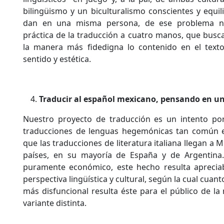
bilingüismo y un biculturalismo conscientes y equil
dan en una misma persona, de ese problema n
práctica de la traducción a cuatro manos, que busc
la manera más fidedigna lo contenido en el texto
sentido y estética.
Traducir al español mexicano, pensando en un
Nuestro proyecto de traducción es un intento por 
traducciones de lenguas hegemónicas tan común e
que las traducciones de literatura italiana llegan a 
países, en su mayoría de España y de Argentina
puramente económico, este hecho resulta aprecia
perspectiva lingüística y cultural, según la cual cuan
más disfuncional resulta éste para el público de l
variante distinta.