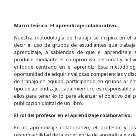
Marco teórico: El aprendizaje colaborativo.
Nuestra metodología de trabajo se inspira en el a
decir el uso de grupos de estudiantes que trabaja
aprendizaje, a sabiendas de que el aprendizaje s
produce mediante el compromiso personal y activ
enfoque centrado en el aprendiz. Esta metodolog
oportunidad de adquirir valiosas competencias y dis
de trabajo en equipo, participando en grupos orien
tipo de aprendizaje, cada miembro es responsable 
ellos para tener éxito, para alcanzar el objetivo del 
publicación digital de un libro.
El rol del profesor en el aprendizaje colaborativo.
En el aprendizaje colaborativo, el profesor y l
responsabilidad de la experiencia de aprendizaje y de