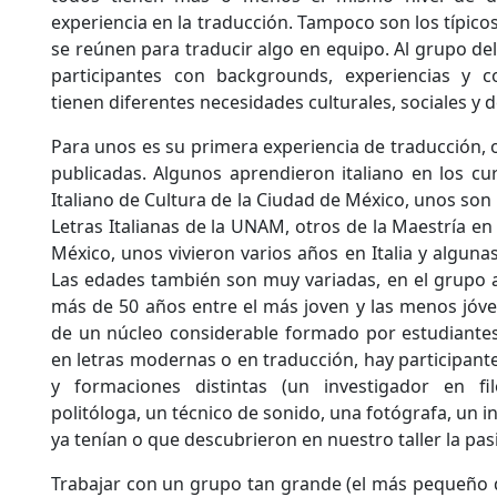
experiencia en la traducción. Tampoco son los típic
se reúnen para traducir algo en equipo. Al grupo del
participantes con backgrounds, experiencias y c
tienen diferentes necesidades culturales, sociales y 
Para unos es su primera experiencia de traducción, 
publicadas. Algunos aprendieron italiano en los cur
Italiano de Cultura de la Ciudad de México, unos son 
Letras Italianas de la UNAM, otros de la Maestría en
México, unos vivieron varios años en Italia y algunas
Las edades también son muy variadas, en el grupo a
más de 50 años entre el más joven y las menos jóv
de un núcleo considerable formado por estudiante
en letras modernas o en traducción, hay participant
y formaciones distintas (un investigador en fil
politóloga, un técnico de sonido, una fotógrafa, un i
ya tenían o que descubrieron en nuestro taller la pas
Trabajar con un grupo tan grande (el más pequeño 