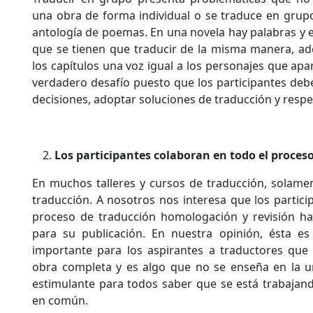
una obra de forma individual o se traduce en grup
antología de poemas. En una novela hay palabras y e
que se tienen que traducir de la misma manera, a
los capítulos una voz igual a los personajes que apa
verdadero desafío puesto que los participantes deb
decisiones, adoptar soluciones de traducción y respeta
Los participantes colaboran en todo el proceso
En muchos talleres y cursos de traducción, solame
traducción. A nosotros nos interesa que los partici
proceso de traducción homologación y revisión has
para su publicación. En nuestra opinión, ésta es
importante para los aspirantes a traductores qu
obra completa y es algo que no se enseña en la 
estimulante para todos saber que se está trabajan
en común.