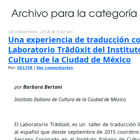
Archivo para la categoría
18 septiembre, 2018 @ 9:42 pm
Una experiencia de traducción col
Laboratorio Trādūxit del Institut
Cultura de la Ciudad de México
Por:
SELITA
|
Sin comentarios
por
Barbara Bertoni
Instituto Italiano de Cultura de la Ciudad de México
El Laboratorio Trādūxit, es un taller de traducción li
al español que desde septiembre de 2015 coordino
Serrano Coronado en el Instituto Italiano de Cult