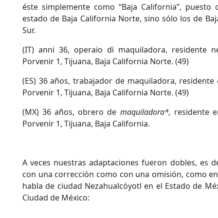
éste simplemente como “Baja California”, puesto 
estado de Baja California Norte, sino sólo los de Baja
Sur.
(IT) anni 36, operaio di maquiladora, residente n
Porvenir 1, Tijuana, Baja California Norte. (49)
(ES) 36 años, trabajador de maquiladora, residente 
Porvenir 1, Tijuana, Baja California Norte. (49)
(MX) 36 años, obrero de
maquiladora*,
residente e
Porvenir 1, Tijuana, Baja California.
A veces nuestras adaptaciones fueron dobles, es d
con una corrección como con una omisión, como en 
habla de ciudad Nezahualcóyotl en el Estado de Mé
Ciudad de México: