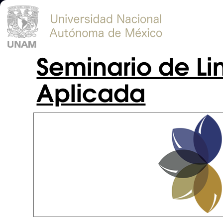
Seminario de Lin
Aplicada