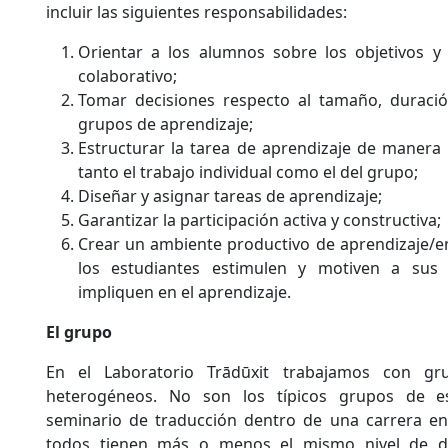
incluir las siguientes responsabilidades:
Orientar a los alumnos sobre los objetivos y 
colaborativo;
Tomar decisiones respecto al tamaño, duraci
grupos de aprendizaje;
Estructurar la tarea de aprendizaje de manera 
tanto el trabajo individual como el del grupo;
Diseñar y asignar tareas de aprendizaje;
Garantizar la participación activa y constructiva;
Crear un ambiente productivo de aprendizaje/en
los estudiantes estimulen y motiven a su
impliquen en el aprendizaje.
El grupo
En el Laboratorio Trādūxit trabajamos con g
heterogéneos. No son los típicos grupos de 
seminario de traducción dentro de una carrera en
todos tienen más o menos el mismo nivel de d