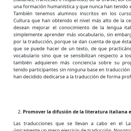
una formación humanística y que nunca han tenido ex
También tenemos alumnos inscritos en los cursos
Cultura que han obtenido el nivel más alto de la ce
desean mejorar el conocimiento de la lengua ital
simplemente aprender más vocabulario, sin embar
por la traducción, porque se dan cuenta de que ésta
que se puede hacer de un texto, de que practicá
vocabulario sino que se sensibilizan respecto a lo
también adquieren más conciencia sobre su pro
tenido participantes sin ninguna base en traducción 
han decidido dedicarse a la traducción de forma prof
Promover la difusión de la literatura italiana
Las traducciones que se llevan a cabo en el La
únicamente un mero ejercicio de traducción. Nosotro