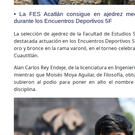
• La FES Acatlán consigue en ajedrez me
durante los Encuentros Deportivos 5F
La selección de ajedrez de la Facultad de Estudios 
destacada actuación en los Encuentros Deportivos 5F
oro y bronce en la rama varonil, en el torneo celebra
Cuautitlán.
Alan Carlos Rey Endeje, de la licenciatura en Ingeniería
mientras que Moisés Moya Aguilar, de Filosofía, obt
subieron al podio para poner en alto el nombre 
disciplina.