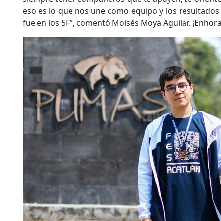
eso es lo que nos une como equipo y los resultados
fue en los 5F”, comentó Moisés Moya Aguilar. ¡Enhor