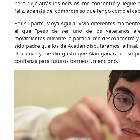
pero dejé atrás los nervios, me concentré y llegué 
feliz, además del compromiso que tengo como el capi
Por su parte, Moya Aguilar vivió diferentes momentos
el que “peso de ser uno de los veteranos afe
movimientos durante la partida, me desconcentré y n
sido padre que los de Acatlán disputáramos la final
el bronce y me dio gusto que Alan ganara en su pr
confianza para futuros torneos”, mencionó.