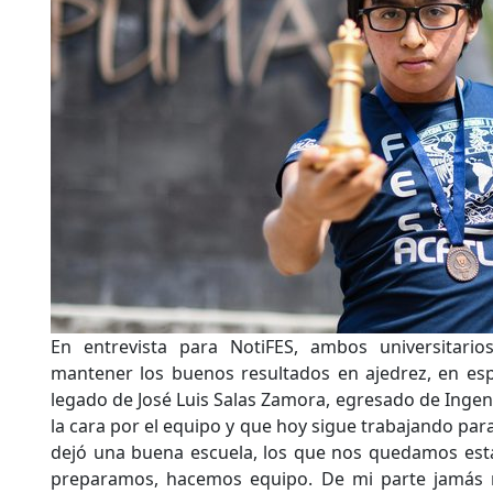
En entrevista para NotiFES, ambos universitarios
mantener los buenos resultados en ajedrez, en esp
legado de José Luis Salas Zamora, egresado de Ingenie
la cara por el equipo y que hoy sigue trabajando par
dejó una buena escuela, los que nos quedamos es
preparamos, hacemos equipo. De mi parte jamás me