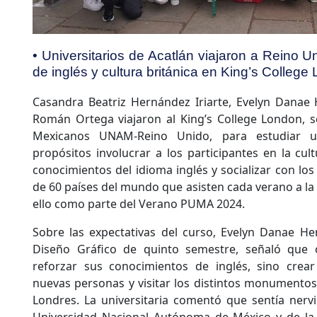
• Universitarios de Acatlán viajaron a Reino 
de inglés y cultura británica en King’s College
Casandra Beatriz Hernández Iriarte, Evelyn Danae
Román Ortega viajaron al King’s College London, s
Mexicanos UNAM-Reino Unido, para estudiar
propósitos involucrar a los participantes en la cultu
conocimientos del idioma inglés y socializar con lo
de 60 países del mundo que asisten cada verano a la 
ello como parte del Verano PUMA 2024.
Sobre las expectativas del curso, Evelyn Danae He
Diseño Gráfico de quinto semestre, señaló que 
reforzar sus conocimientos de inglés, sino crear 
nuevas personas y visitar los distintos monumentos
Londres. La universitaria comentó que sentía nerv