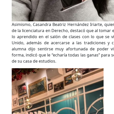
Asimismo, Casandra Beatriz Hernández Iriarte, quien
de la licenciatura en Derecho, destacó que al tomar 
lo aprendido en el salón de clases con lo que se v
Unido, además de acercarse a las tradiciones y 
alumna dijo sentirse muy afortunada de poder vivi
forma, indicó que le “echaría todas las ganas” para
de su casa de estudios.