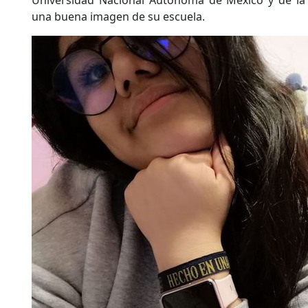
Universidad Nacional Autónoma de México y de la 
una buena imagen de su escuela.