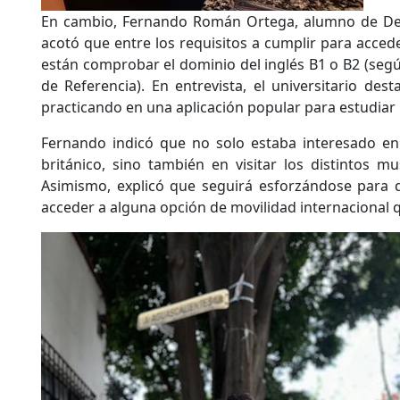
En cambio, Fernando Román Ortega, alumno de Der
acotó que entre los requisitos a cumplir para acce
están comprobar el dominio del inglés B1 o B2 (se
de Referencia). En entrevista, el universitario des
practicando en una aplicación popular para estudiar
Fernando indicó que no solo estaba interesado en
británico, sino también en visitar los distintos 
Asimismo, explicó que seguirá esforzándose para 
acceder a alguna opción de movilidad internacional q