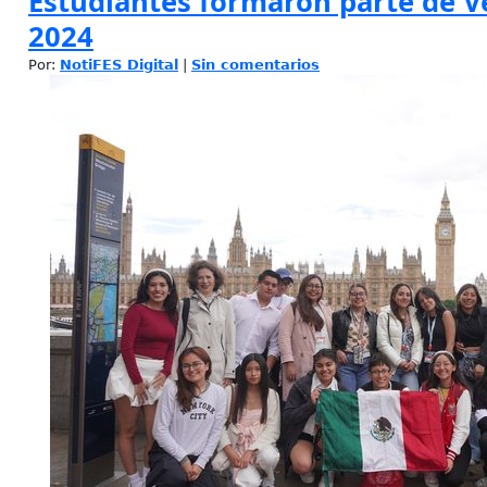
Estudiantes formaron parte de 
2024
Por:
NotiFES Digital
|
Sin comentarios