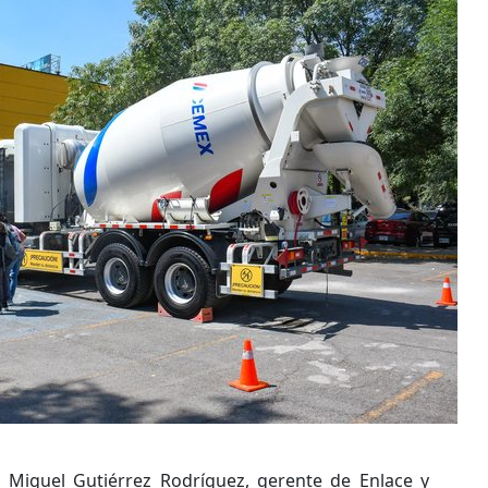
n Miguel Gutiérrez Rodríguez, gerente de Enlace y