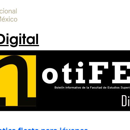
Digital