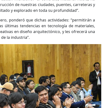
rucción de nuestras ciudades, puentes, carreteras y
altado y explorado en toda su profundidad”.
ero, ponderó que dichas actividades: “permitirán a
as últimas tendencias en tecnología de materiales,
eativas en diseño arquitectónico, y les ofrecerá una
de la industria”.