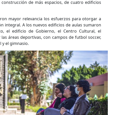
a construcción de más espacios, de cuatro edificios
ron mayor relevancia los esfuerzos para otorgar a
n integral. A los nuevos edificios de aulas sumaron
, el edificio de Gobierno, el Centro Cultural, el
 las áreas deportivas, con campos de futbol soccer,
 y el gimnasio.