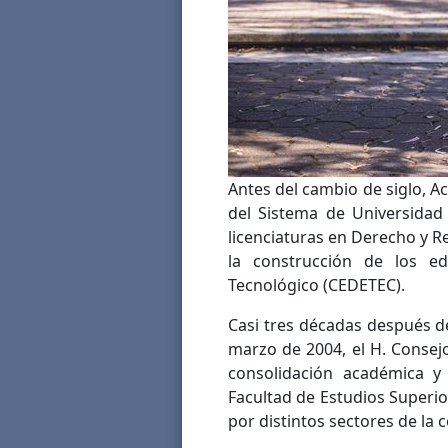
Antes del cambio de siglo, Ac
del Sistema de Universidad
licenciaturas en Derecho y R
la construcción de los ed
Tecnológico (CEDETEC).
Casi tres décadas después de
marzo de 2004, el H. Consej
consolidación académica y
Facultad de Estudios Superi
por distintos sectores de la