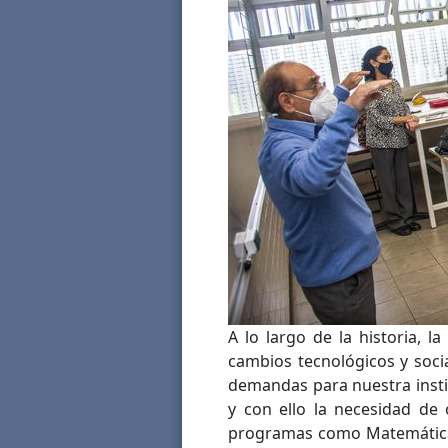
A lo largo de la historia, 
cambios tecnológicos y soci
demandas para nuestra insti
y con ello la necesidad de 
programas como Matemáticas