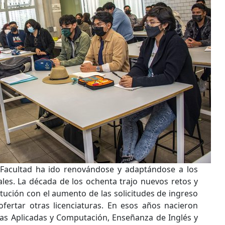
la Facultad ha ido renovándose y adaptándose a los
ales. La década de los ochenta trajo nuevos retos y
tución con el aumento de las solicitudes de ingreso
ofertar otras licenciaturas. En esos años nacieron
 Aplicadas y Computación, Enseñanza de Inglés y