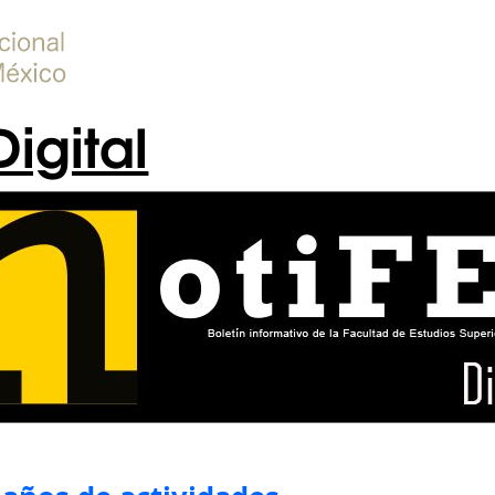
Digital