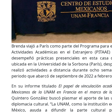
Brenda viajó a París como parte del Programa para el
Actividades Académicas en el Extranjero (PITAAE
desempeñó prácticas presenciales en esta casa
ubicada en la Universidad de la Sorbona (París), desp
realizó actividades a distancia durante ocho sema
periodo que abarcó de septiembre de 2022 a febrero
En su informe titulado
El papel de vinculación acad
Mexicanos de la UNAM en Francia en el marco de las
Quintero González buscó plasmar el aporte de las u
diplomacia cultural. “La UNAM, como la institución 
México, ayuda a difundir la parte cultural 