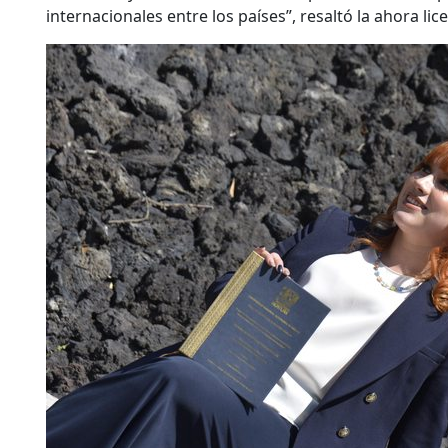
internacionales entre los países”, resaltó la ahora lic