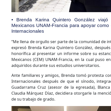
• Brenda Karina Quintero González viajó
Mexicanos UNAM-Francia para apoyar como 
Internacionales
“Me llena de orgullo ser parte de la comunidad de int
expresó Brenda Karina Quintero González, despué
honorífica al presentar un informe sobre su estanc
Mexicanos (CEM) UNAM-Francia, en la cual puso en 
adquiridos durante sus estudios universitarios.
Ante familiares y amigos, Brenda tomó protesta co
Internacionales después de que el sínodo, integra
Guadarrama Cruz (asesor de la egresada), Blanca 
Claudia Márquez Díaz, decidiera otorgarle la menció
de su trabajo de grado.