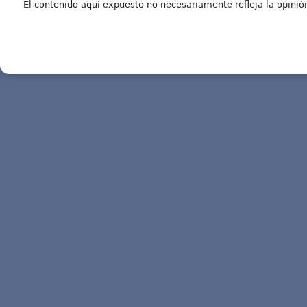
El contenido aquí expuesto no necesariamente refleja la opinión 