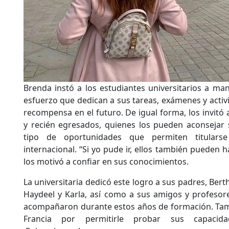
Brenda instó a los estudiantes universitarios a ma
esfuerzo que dedican a sus tareas, exámenes y activ
recompensa en el futuro. De igual forma, los invitó 
y recién egresados, quienes los pueden aconsejar
tipo de oportunidades que permiten titulars
internacional. “Si yo pude ir, ellos también pueden h
los motivó a confiar en sus conocimientos.
La universitaria dedicó este logro a sus padres, Bert
Haydeel y Karla, así como a sus amigos y profesore
acompañaron durante estos años de formación. Tam
Francia por permitirle probar sus capacida