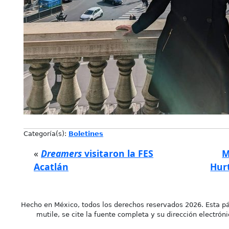
Categoría(s):
Boletines
«
Dreamers
visitaron la FES
M
Acatlán
Hurt
Hecho en México, todos los derechos reservados 2026. Esta pá
mutile, se cite la fuente completa y su dirección electróni