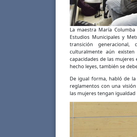
La maestra María Columba R
Estudios Municipales y Met
transición generacional
culturalmente aún existen
capacidades de las mujeres
hecho leyes, también se debe
De igual forma, habló de la 
reglamentos con una visión
las mujeres tengan igualdad 