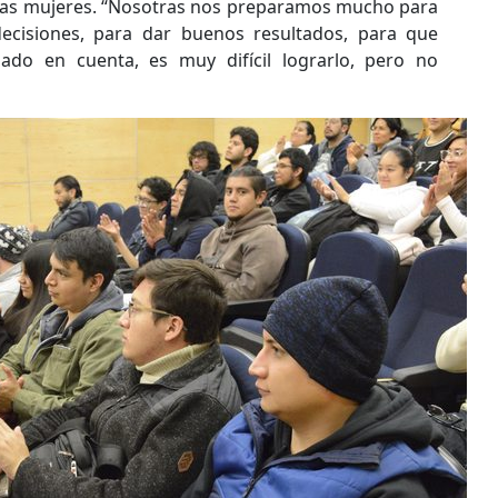
e las mujeres. “Nosotras nos preparamos mucho para
ecisiones, para dar buenos resultados, para que
ado en cuenta, es muy difícil lograrlo, pero no