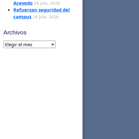
Acevedo
29 julio, 2026
Refuerzan seguridad del
campus
28 julio, 2026
Archivos
Archivos