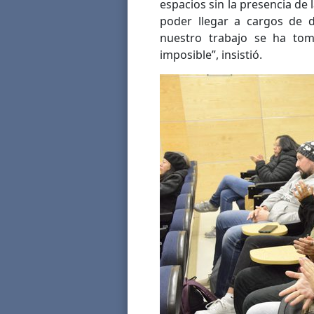
espacios sin la presencia d
poder llegar a cargos de d
nuestro trabajo se ha tom
imposible”, insistió.