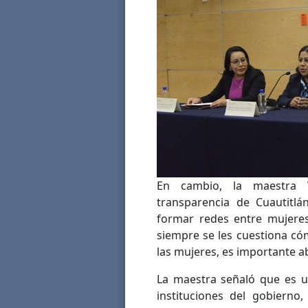
En cambio, la maestra V
transparencia de Cuautitlán
formar redes entre mujeres,
siempre se les cuestiona có
las mujeres, es importante a
La maestra señaló que es u
instituciones del gobierno