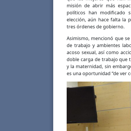
misión de abrir más espac
políticos han modificado 
elección, aún hace falta la
tres órdenes de gobierno.
Asimismo, mencionó que se 
de trabajo y ambientes labo
acoso sexual, así como acci
doble carga de trabajo que t
y la maternidad, sin embarg
es una oportunidad “de ver c