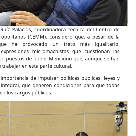
uíz Palacios, coordinadora técnica del Centro de
ropolitanos (CEMM), consideró que, a pesar de la
, que ha provocado un trato más igualitario,
 expresiones micromachistas que cuestionan las
 en puestos de poder. Mencionó que, aunque se han
 trabajar en esta parte cultural.
importancia de impulsar políticas públicas, leyes y
 integral, que generen condiciones para que todas
en los cargos públicos.