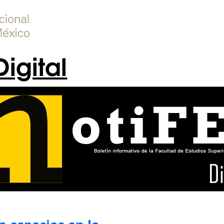
Digital