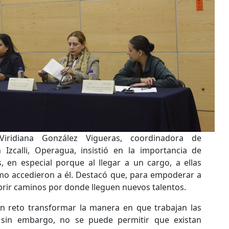
iridiana González Vigueras, coordinadora de
 Izcalli, Operagua, insistió en la importancia de
 en especial porque al llegar a un cargo, a ellas
mo accedieron a él. Destacó que, para empoderar a
brir caminos por donde lleguen nuevos talentos.
n reto transformar la manera en que trabajan las
, sin embargo, no se puede permitir que existan