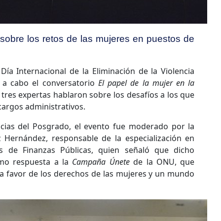
 sobre los retos de las mujeres en puestos de
Día Internacional de la Eliminación de la Violencia
ó a cabo el conversatorio
El papel de la mujer en la
 tres expertas hablaron sobre los desafíos a los que
cargos administrativos.
ncias del Posgrado, el evento fue moderado por la
z Hernández, responsable de la especialización en
vas de Finanzas Públicas, quien señaló que dicho
omo respuesta a la
Campaña Únete
de la ONU, que
o a favor de los derechos de las mujeres y un mundo