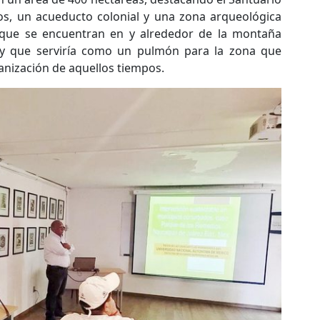
os, un acueducto colonial y una zona arqueológica
que se encuentran en y alrededor de la montaña
y que serviría como un pulmón para la zona que
banización de aquellos tiempos.