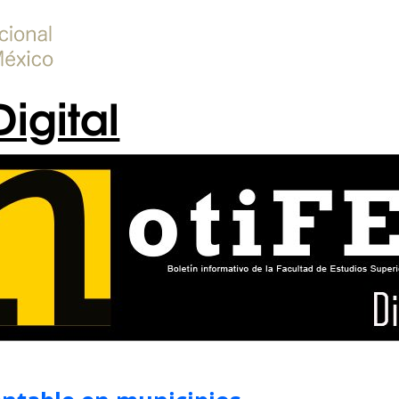
Digital