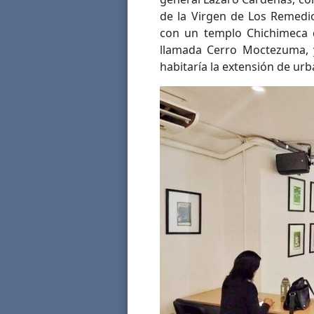
de la Virgen de Los Remedi
con un templo Chichimeca 
llamada Cerro Moctezuma, 
habitaría la extensión de ur