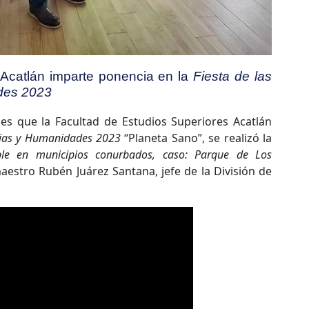
 Acatlán imparte ponencia en la
Fiesta de las
des 2023
es que la Facultad de Estudios Superiores Acatlán
ncias y Humanidades 2023
“Planeta Sano”, se realizó la
able en municipios conurbados, caso: Parque de Los
aestro Rubén Juárez Santana, jefe de la División de