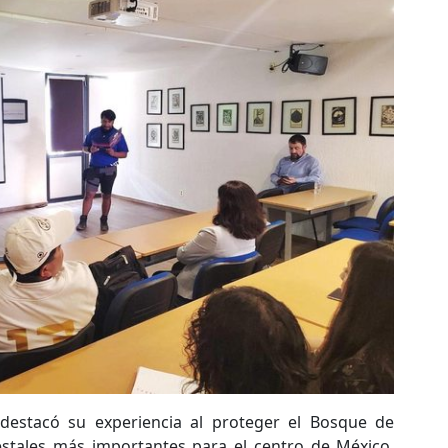
 destacó su experiencia al proteger el Bosque de
estales más importantes para el centro de México,