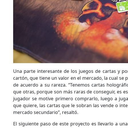
Una parte interesante de los juegos de cartas y por
cartón, que tiene un valor en el mercado, la cual se
de acuerdo a su rareza. “Tenemos cartas holográf
que otras, porque son más raras de conseguir, es es
jugador se motive primero comprarlo, luego a juga
que quiere, las cartas que le sobran las vende o in
mercado secundario”, resaltó.
El siguiente paso de este proyecto es llevarlo a una