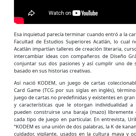
Esa inquietud parecía terminar cuando entró a la carr
Facultad de Estudios Superiores Acatlán, lo cual 
Acatlán impartían talleres de creación literaria, cu
intercambiar ideas con compañeros de Diseño Grá
conjuntar sus dos pasiones y así cumplir uno de 
basado en sus historias creativas.
Así nació KODEM, un juego de cartas coleccionab
Card Game (TCG por sus siglas en inglés), término
juego de cartas no predefinidas y existentes en gran 
y características que le otorgan individualidad a
pueden construirse una baraja (mazo) libremente 
cada tipo de juego en particular. En entrevista, U
“KODEM es una unión de dos palabras, la K de kanan,
cuidador, vigilante, usados en la cultura maya y 