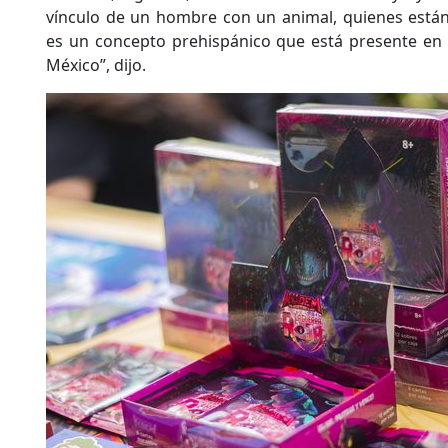
vínculo de un hombre con un animal, quienes están 
es un concepto prehispánico que está presente en 
México”, dijo.