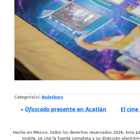
Categoría(s):
Boletines
«
Ofuscado
presente en Acatlán
El cin
Hecho en México, todos los derechos reservados 2026. Esta pá
mutile, se cite la fuente completa y su dirección electróni