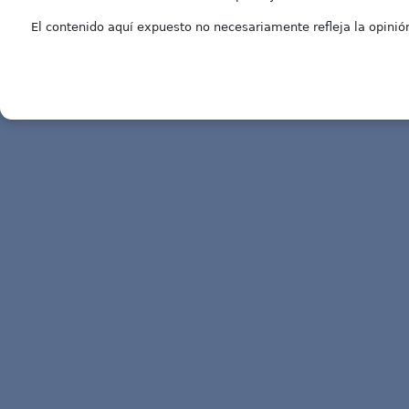
El contenido aquí expuesto no necesariamente refleja la opinión 