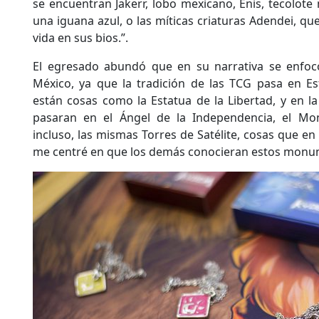
se encuentran Jakerr, lobo mexicano, Enis, tecolot
una iguana azul, o las míticas criaturas Adendei, que
vida en sus bios.”.
El egresado abundó que en su narrativa se enfoc
México, ya que la tradición de las TCG pasa en Es
están cosas como la Estatua de la Libertad, y en l
pasaran en el Ángel de la Independencia, el Mo
incluso, las mismas Torres de Satélite, cosas que en 
me centré en que los demás conocieran estos monu