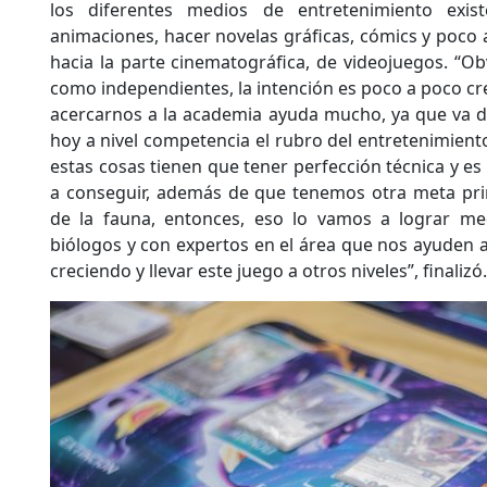
los diferentes medios de entretenimiento exis
animaciones, hacer novelas gráficas, cómics y poco 
hacia la parte cinematográfica, de videojuegos. “
como independientes, la intención es poco a poco cre
acercarnos a la academia ayuda mucho, ya que va d
hoy a nivel competencia el rubro del entretenimient
estas cosas tienen que tener perfección técnica y es
a conseguir, además de que tenemos otra meta prin
de la fauna, entonces, eso lo vamos a lograr me
biólogos y con expertos en el área que nos ayuden a
creciendo y llevar este juego a otros niveles”, finalizó.