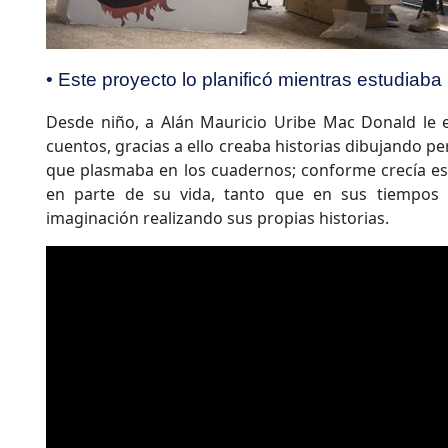
• Este proyecto lo planificó mientras estudiaba 
Desde niño, a Alán Mauricio Uribe Mac Donald le e
cuentos, gracias a ello creaba historias dibujando pe
que plasmaba en los cuadernos; conforme crecía es
en parte de su vida, tanto que en sus tiempos 
imaginación realizando sus propias historias.