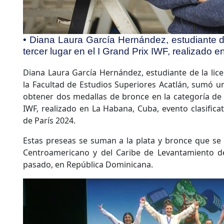
• Diana Laura García Hernández, estudiante de
tercer lugar en el I Grand Prix IWF, realizado
Diana Laura García Hernández, estudiante de la lice
la Facultad de Estudios Superiores Acatlán, sumó un
obtener dos medallas de bronce en la categoría de l
IWF, realizado en La Habana, Cuba, evento clasifica
de París 2024.
Estas preseas se suman a la plata y bronce que se
Centroamericano y del Caribe de Levantamiento de
pasado, en República Dominicana.