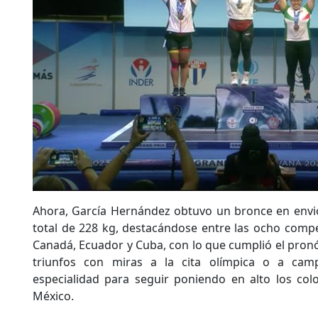
Ahora, García Hernández obtuvo un bronce en envi
total de 228 kg, destacándose entre las ocho comp
Canadá, Ecuador y Cuba, con lo que cumplió el pron
triunfos con miras a la cita olímpica o a cam
especialidad para seguir poniendo en alto los col
México.