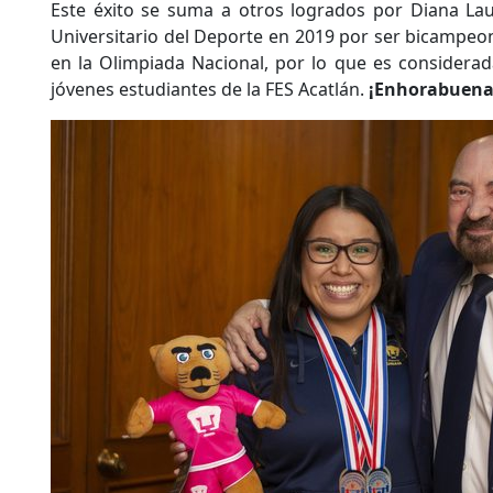
Este éxito se suma a otros logrados por Diana Lau
Universitario del Deporte en 2019 por ser bicampeon
en la Olimpiada Nacional, por lo que es considera
jóvenes estudiantes de la FES Acatlán.
¡Enhorabuena