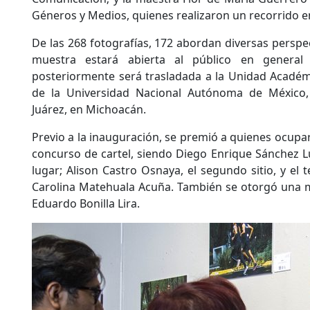
Géneros y Medios, quienes realizaron un recorrido en
De las 268 fotografías, 172 abordan diversas perspec
muestra estará abierta al público en general
posteriormente será trasladada a la Unidad Académ
de la Universidad Nacional Autónoma de México, 
Juárez, en Michoacán.
Previo a la inauguración, se premió a quienes ocupa
concurso de cartel, siendo Diego Enrique Sánchez L
lugar; Alison Castro Osnaya, el segundo sitio, y el 
Carolina Matehuala Acuña. También se otorgó una m
Eduardo Bonilla Lira.