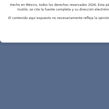
Hecho en México, todos los derechos reservados 2026. Esta pá
mutile, se cite la fuente completa y su dirección electróni
El contenido aquí expuesto no necesariamente refleja la opinión 