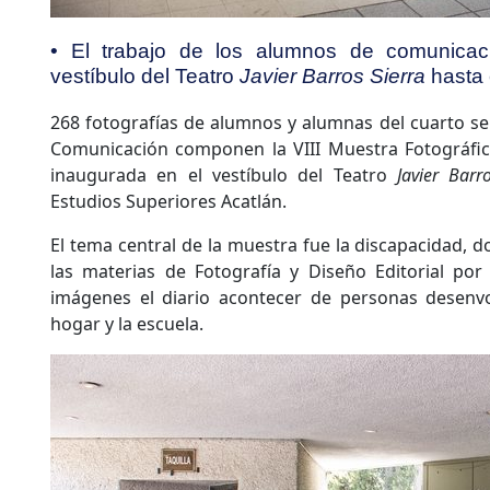
• El trabajo de los alumnos de comunica
vestíbulo del Teatro
Javier Barros Sierra
hasta 
268 fotografías de alumnos y alumnas del cuarto sem
Comunicación componen la VIII Muestra Fotográfi
inaugurada en el vestíbulo del Teatro
Javier Barr
Estudios Superiores Acatlán.
El tema central de la muestra fue la discapacidad,
las materias de Fotografía y Diseño Editorial p
imágenes el diario acontecer de personas desenvol
hogar y la escuela.