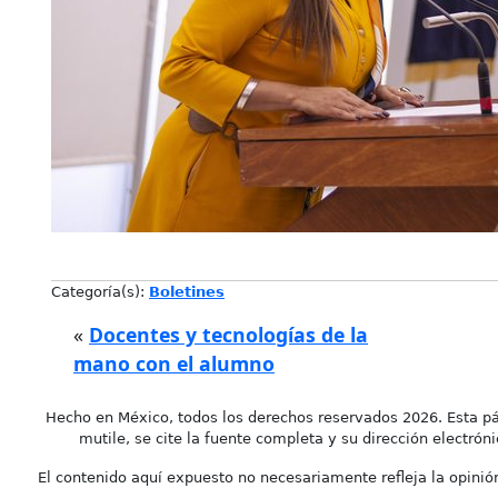
Categoría(s):
Boletines
«
Docentes y tecnologías de la
mano con el alumno
Hecho en México, todos los derechos reservados 2026. Esta pá
mutile, se cite la fuente completa y su dirección electróni
El contenido aquí expuesto no necesariamente refleja la opinión 