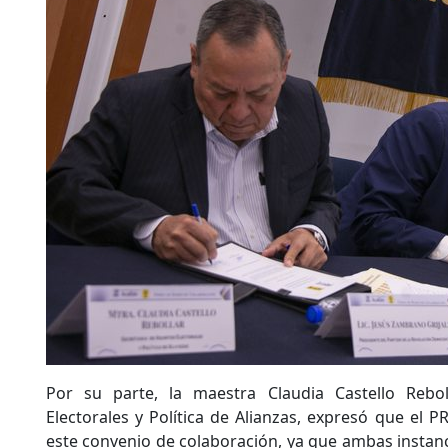
Por su parte, la maestra Claudia Castello Rebol
Electorales y Política de Alianzas, expresó que el P
este convenio de colaboración, ya que ambas instanc