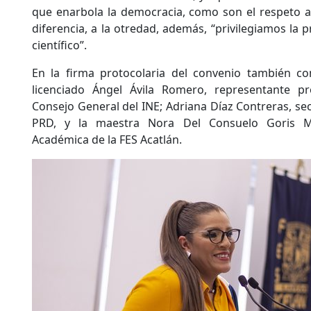
que enarbola la democracia, como son el respeto a l
diferencia, a la otredad, además, “privilegiamos la
científico”.
En la firma protocolaria del convenio también co
licenciado Ángel Ávila Romero, representante pr
Consejo General del INE; Adriana Díaz Contreras, sec
PRD, y la maestra Nora Del Consuelo Goris Ma
Académica de la FES Acatlán.