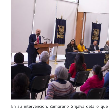
En su intervención, Zambrano Grijalva detalló que