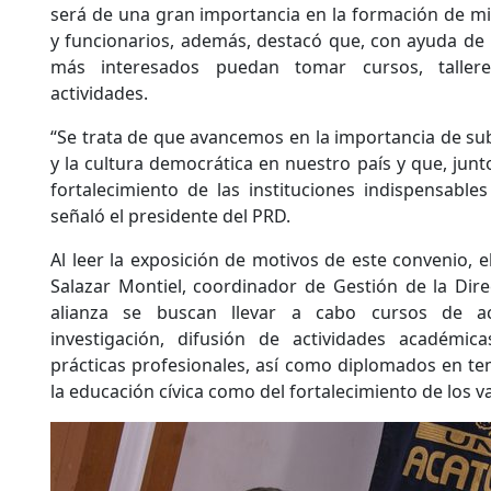
será de una gran importancia en la formación de mil
y funcionarios, además, destacó que, con ayuda de 
más interesados puedan tomar cursos, taller
actividades.
“Se trata de que avancemos en la importancia de subr
y la cultura democrática en nuestro país y que, junt
fortalecimiento de las instituciones indispensables
señaló el presidente del PRD.
Al leer la exposición de motivos de este convenio, 
Salazar Montiel, coordinador de Gestión de la Dire
alianza se buscan llevar a cabo cursos de act
investigación, difusión de actividades académicas
prácticas profesionales, así como diplomados en tem
la educación cívica como del fortalecimiento de los 