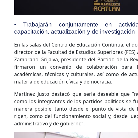
• Trabajarán conjuntamente en activi
capacitación, actualización y de investigación
En las salas del Centro de Educación Continua, el d
director de la Facultad de Estudios Superiores (FES) A
Zambrano Grijalva, presidente del Partido de la Re
firmaron un convenio de colaboración para l
académicas, técnicas y culturales, así como de actu
materia de educación cívica y democracia.
Martínez Justo destacó que sería deseable que “nu
como los integrantes de los partidos políticos se 
manera posible, tanto desde el punto de vista de 
rigen, como del funcionamiento social y, desde lueg
administrativo y de gobierno”.