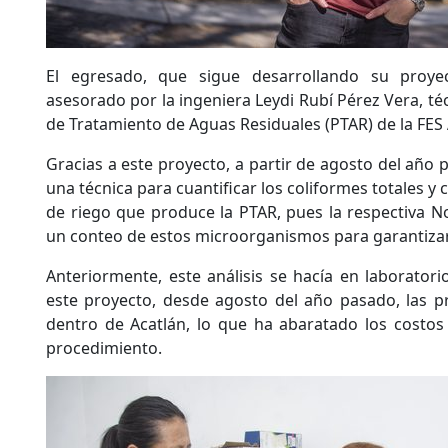
El egresado, que sigue desarrollando su proyec
asesorado por la ingeniera Leydi Rubí Pérez Vera, té
de Tratamiento de Aguas Residuales (PTAR) de la FES 
Gracias a este proyecto, a partir de agosto del año
una técnica para cuantificar los coliformes totales y 
de riego que produce la PTAR, pues la respectiva N
un conteo de estos microorganismos para garantizar l
Anteriormente, este análisis se hacía en laboratori
este proyecto, desde agosto del año pasado, las p
dentro de Acatlán, lo que ha abaratado los costos
procedimiento.