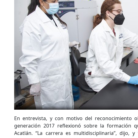
En entrevista, y con motivo del reconocimiento o
generación 2017 reflexionó sobre la formación q
Acatlán. “La carrera es multidisciplinaria”, dijo, 