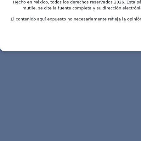
Hecho en México, todos los derechos reservados 2026. Esta pá
mutile, se cite la fuente completa y su dirección electróni
El contenido aquí expuesto no necesariamente refleja la opinión 