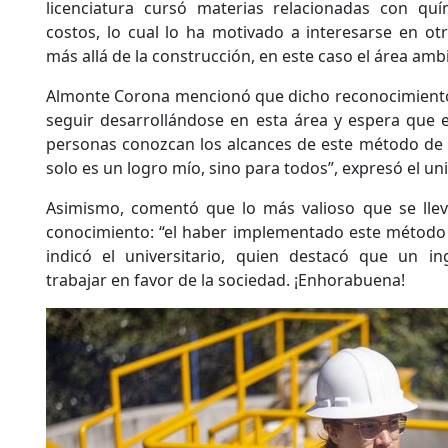
licenciatura cursó materias relacionadas con quím
costos, lo cual lo ha motivado a interesarse en otr
más allá de la construcción, en este caso el área ambi
Almonte Corona mencionó que dicho reconocimiento
seguir desarrollándose en esta área y espera que e
personas conozcan los alcances de este método de fi
solo es un logro mío, sino para todos”, expresó el uni
Asimismo, comentó que lo más valioso que se lleva
conocimiento: “el haber implementado este método
indicó el universitario, quien destacó que un in
trabajar en favor de la sociedad. ¡Enhorabuena!