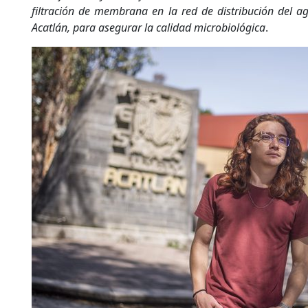
filtración de membrana en la red de distribución del a
Acatlán, para asegurar la calidad microbiológica
.