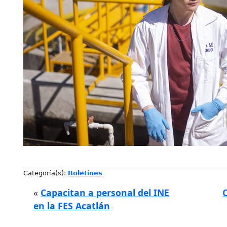
Categoría(s):
Boletines
«
Capacitan a personal del INE
en la FES Acatlán