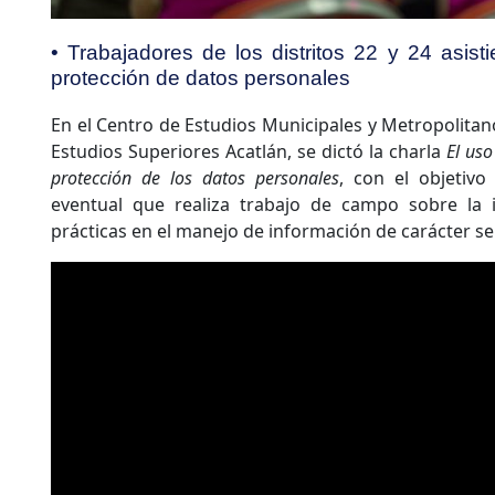
• Trabajadores de los distritos 22 y 24 asist
protección de datos personales
En el Centro de Estudios Municipales y Metropolitan
Estudios Superiores Acatlán, se dictó la charla
El uso
protección de los datos personales
, con el objetivo
eventual que realiza trabajo de campo sobre la 
prácticas en el manejo de información de carácter se