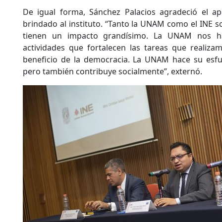
De igual forma, Sánchez Palacios agradeció el a
brindado al instituto. “Tanto la UNAM como el INE 
tienen un impacto grandísimo. La UNAM nos ha 
actividades que fortalecen las tareas que realiza
beneficio de la democracia. La UNAM hace su esfue
pero también contribuye socialmente”, externó.