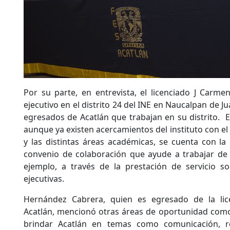
Por su parte, en entrevista, el licenciado J Carm
ejecutivo en el distrito 24 del INE en Naucalpan de Ju
egresados de Acatlán que trabajan en su distrito. El
aunque ya existen acercamientos del instituto con e
y las distintas áreas académicas, se cuenta con la
convenio de colaboración que ayude a trabajar d
ejemplo, a través de la prestación de servicio soci
ejecutivas.
Hernández Cabrera, quien es egresado de la li
Acatlán, mencionó otras áreas de oportunidad como
brindar Acatlán en temas como comunicación, r