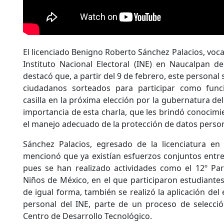
El licenciado Benigno Roberto Sánchez Palacios, vocal 
Instituto Nacional Electoral (INE) en Naucalpan d
destacó que, a partir del 9 de febrero, este personal
ciudadanos sorteados para participar como funci
casilla en la próxima elección por la gubernatura del
importancia de esta charla, que les brindó conocimi
el manejo adecuado de la protección de datos person
Sánchez Palacios, egresado de la licenciatura en
mencionó que ya existían esfuerzos conjuntos entre s
pues se han realizado actividades como el 12º Par
Niños de México, en el que participaron estudiantes 
de igual forma, también se realizó la aplicación de
personal del INE, parte de un proceso de selecció
Centro de Desarrollo Tecnológico.