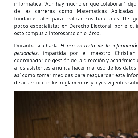
informática. “Aún hay mucho en que colaborar”, dijo, 
de las carreras como Matemáticas Aplicadas
fundamentales para realizar sus funciones. De igu
pocos especialistas en Derecho Electoral, por ello, i
este campus a interesarse en el área.
Durante la charla
El uso correcto de la información
personales,
impartida por el maestro Christian
coordinador de gestión de la dirección y académico
a los asistentes a nunca hacer mal uso de los datos 
así como tomar medidas para resguardar esta infor
de acuerdo con los reglamentos y leyes vigentes sobr