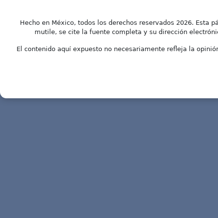
Hecho en México, todos los derechos reservados 2026. Esta pá
mutile, se cite la fuente completa y su dirección electróni
El contenido aquí expuesto no necesariamente refleja la opinión 