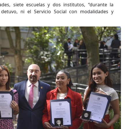
des, siete escuelas y dos institutos, “durante la
tuvo, ni el Servicio Social con modalidades y