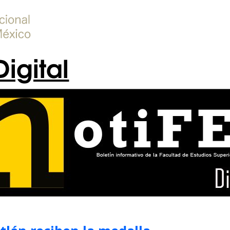
Digital