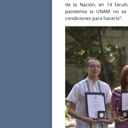
de la Nación, en 14 faculta
pandemia la UNAM no se de
condiciones para hacerlo”.