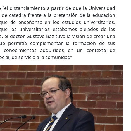
“el distanciamiento a partir de que la Universidad
d de cátedra frente a la pretensión de la educación
que de enseñanza en los estudios universitarios.
ue los universitarios estábamos alejados de las
o, el doctor Gustavo Baz tuvo la visión de crear una
 que permitía complementar la formación de sus
os conocimientos adquiridos en un contexto de
cial, de servicio a la comunidad”.