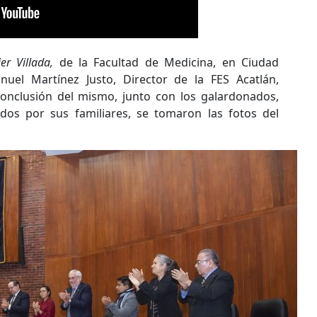
er Villada,
de la Facultad de Medicina, en Ciudad
anuel Martínez Justo, Director de la FES Acatlán,
conclusión del mismo, junto con los galardonados,
os por sus familiares, se tomaron las fotos del