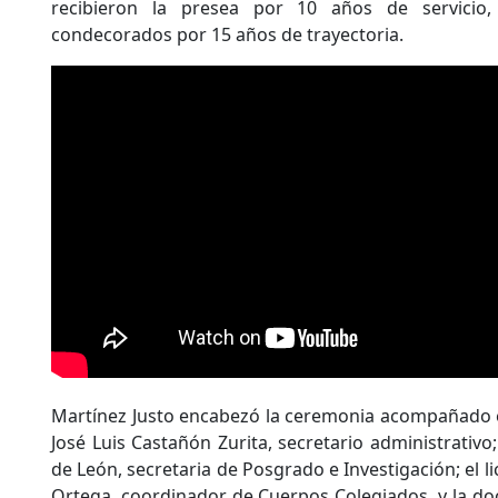
recibieron la presea por 10 años de servicio
condecorados por 15 años de trayectoria.
Martínez Justo encabezó la ceremonia acompañado e
José Luis Castañón Zurita, secretario administrativo
de León, secretaria de Posgrado e Investigación; el l
Ortega, coordinador de Cuerpos Colegiados, y la do