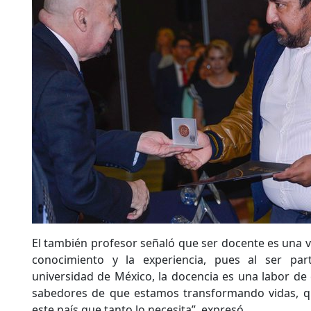
El también profesor señaló que ser docente es una
conocimiento y la experiencia, pues al ser pa
universidad de México, la docencia es una labor d
sabedores de que estamos transformando vidas, 
este país que tanto lo necesita”, expresó.