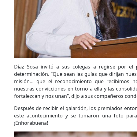
Díaz Sosa invitó a sus colegas a regirse por el p
determinación. “Que sean las guías que dirijan nues
misión… que el reconocimiento que recibimos ho
nuestras convicciones en torno a ella y las consoli
fortalezcan y nos unan”, dijo a sus compañeros con
Después de recibir el galardón, los premiados ent
este acontecimiento y se tomaron una foto para
¡Enhorabuena!