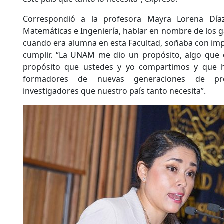
Correspondió a la profesora Mayra Lorena Díaz
Matemáticas e Ingeniería, hablar en nombre de los g
cuando era alumna en esta Facultad, soñaba con impa
cumplir. “La UNAM me dio un propósito, algo que en 
propósito que ustedes y yo compartimos y que h
formadores de nuevas generaciones de prof
investigadores que nuestro país tanto necesita”.