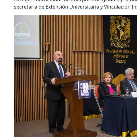
secretaria de Extensión Universitaria y Vinculación In