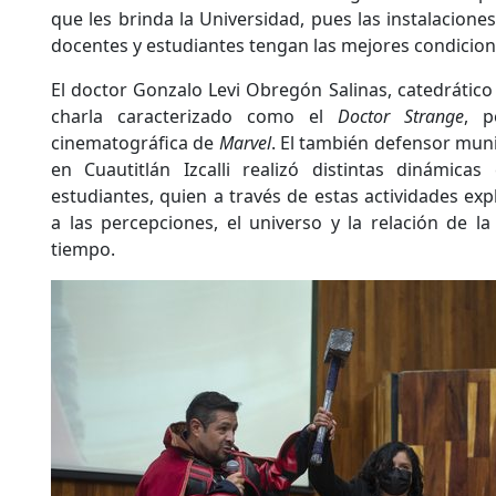
que les brinda la Universidad, pues las instalacion
docentes y estudiantes tengan las mejores condicion
El doctor Gonzalo Levi Obregón Salinas, catedrático
charla caracterizado como el
Doctor Strange
, p
cinematográfica de
Marvel
. El también defensor mu
en Cuautitlán Izcalli realizó distintas dinámica
estudiantes, quien a través de estas actividades ex
a las percepciones, el universo y la relación de la
tiempo.