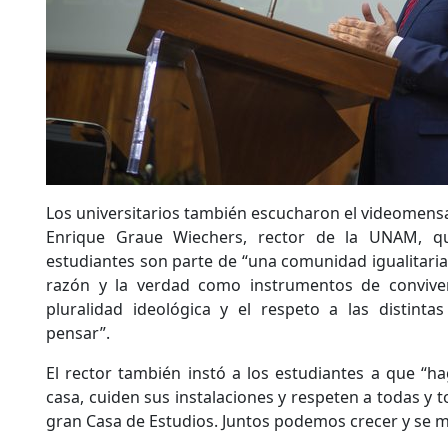
Los universitarios también escucharon el videomensa
Enrique Graue Wiechers, rector de la UNAM, qu
estudiantes son parte de “una comunidad igualitaria
razón y la verdad como instrumentos de conviven
pluralidad ideológica y el respeto a las distinta
pensar”.
El rector también instó a los estudiantes a que “h
casa, cuiden sus instalaciones y respeten a todas y t
gran Casa de Estudios. Juntos podemos crecer y se me