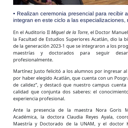
• Realizan ceremonia presencial para recibir 
integran en este ciclo a las especializaciones
En el Auditorio II
Miguel de la Torre
, el Doctor Manuel
la Facultad de Estudios Superiores Acatlán, dio la 
de la generación 2023-1 que se integraron a los pro
maestrías y doctorados para seguir desar
profesionalmente.
Martínez Justo felicitó a los alumnos por ingresar a
por haber elegido Acatlán, que cuenta con un Posgra
de calidez”, y destacó que nuestro campus cuenta
calidad que conjunta dos saberes: el conocimiento
experiencia profesional.
Ante la presencia de la maestra Nora Goris Ma
Académica, la doctora Claudia Reyes Ayala, coo
Maestría y Doctorado de la UNAM, y el doctor 