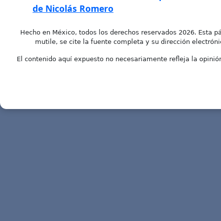
de Nicolás Romero
Hecho en México, todos los derechos reservados 2026. Esta pá
mutile, se cite la fuente completa y su dirección electróni
El contenido aquí expuesto no necesariamente refleja la opinión 