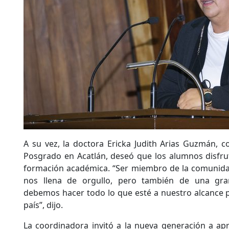
A su vez, la doctora Ericka Judith Arias Guzmán, 
Posgrado en Acatlán, deseó que los alumnos disfru
formación académica. “Ser miembro de la comunid
nos llena de orgullo, pero también de una gra
debemos hacer todo lo que esté a nuestro alcance 
país”, dijo.
La coordinadora invitó a la nueva generación a ap