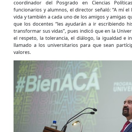
coordinador del Posgrado en Ciencias Política
funcionarios y alumnos, el director señaló: “A mí e
vida y también a cada uno de los amigos y amigas qu
que los docentes “les ayudarán a ir escribiendo his
transformar sus vidas”, pues indicó que en la Unive
el respeto, la tolerancia, el diálogo, la igualdad e 
llamado a los universitarios para que sean partíc
valores.