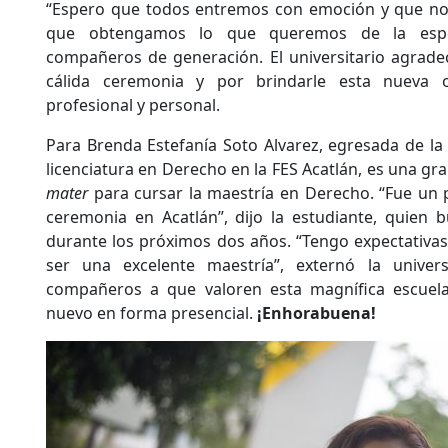
“Espero que todos entremos con emoción y que no
que obtengamos lo que queremos de la espec
compañeros de generación. El universitario agradec
cálida ceremonia y por brindarle esta nueva o
profesional y personal.
Para Brenda Estefanía Soto Alvarez, egresada de la
licenciatura en Derecho en la FES Acatlán, es una gr
mater
para cursar la maestría en Derecho. “Fue un p
ceremonia en Acatlán”, dijo la estudiante, quien 
durante los próximos dos años. “Tengo expectativas
ser una excelente maestría”, externó la univers
compañeros a que valoren esta magnífica escuela
nuevo en forma presencial.
¡Enhorabuena!