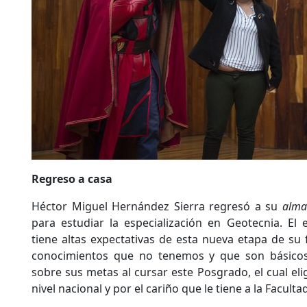
Regreso a casa
Héctor Miguel Hernández Sierra regresó a su
alma
para estudiar la especialización en Geotecnia. El e
tiene altas expectativas de esta nueva etapa de su 
conocimientos que no tenemos y que son básicos p
sobre sus metas al cursar este Posgrado, el cual el
nivel nacional y por el cariño que le tiene a la Facultad