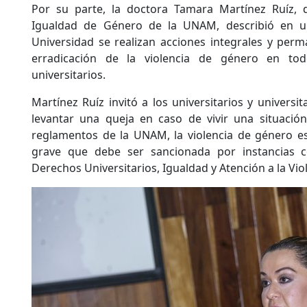
Por su parte, la doctora Tamara Martínez Ruíz, 
Igualdad de Género de la UNAM, describió en u
Universidad se realizan acciones integrales y perm
erradicación de la violencia de género en tod
universitarios.
Martínez Ruíz invitó a los universitarios y universit
levantar una queja en caso de vivir una situación
reglamentos de la UNAM, la violencia de género es
grave que debe ser sancionada por instancias 
Derechos Universitarios, Igualdad y Atención a la Vi