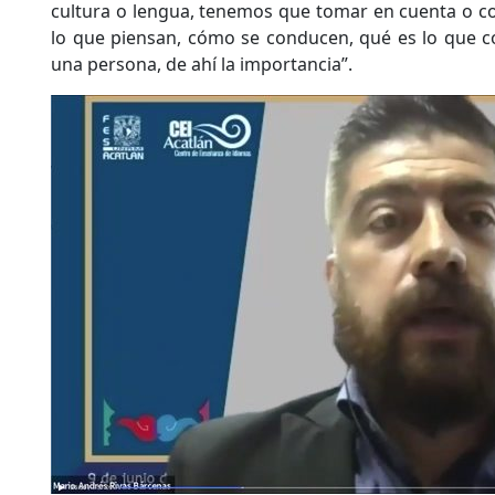
cultura o lengua, tenemos que tomar en cuenta o c
lo que piensan, cómo se conducen, qué es lo que 
una persona, de ahí la importancia”.