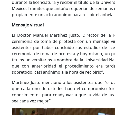
durante la licenciatura y recibir el título de la Uni
México. Trámites que antaño requerían de semanas e
propiamente un acto anónimo para recibir el anhel
Mensaje virtual
El Doctor Manuel Martínez Justo, Director de la F
ceremonia de toma de protesta con un mensaje virtu
asistentes por haber concluido sus estudios de lice
ceremonia de toma de protesta y hoy mismo, un p
títulos universitarios a nombre de la Universidad N
que con anterioridad el procedimiento era tarda
sobretodo, casi anónimo a la hora de recibirlo”.
Martínez Justo mencionó a los asistentes que: “el o
que cada uno de ustedes haga el compromiso form
conocimientos para coadyuvar a que la vida de las
sea cada vez mejor”.