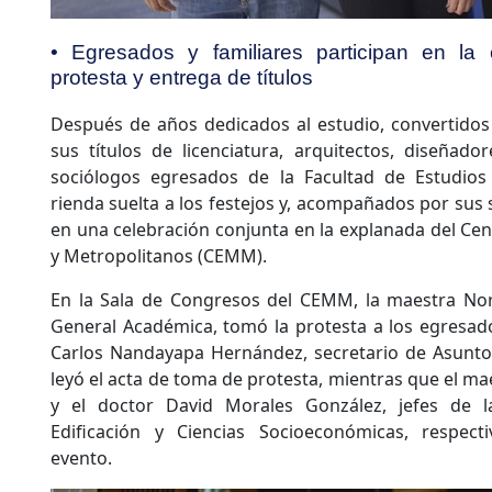
• Egresados y familiares participan en l
protesta y entrega de títulos
Después de años dedicados al estudio, convertidos e
sus títulos de licenciatura, arquitectos, diseñado
sociólogos egresados de la Facultad de Estudios
rienda suelta a los festejos y, acompañados por sus 
en una celebración conjunta en la explanada del Cen
y Metropolitanos (CEMM).
En la Sala de Congresos del CEMM, la maestra Nor
General Académica, tomó la protesta a los egresad
Carlos Nandayapa Hernández, secretario de Asuntos
leyó el acta de toma de protesta, mientras que el m
y el doctor David Morales González, jefes de l
Edificación y Ciencias Socioeconómicas, respec
evento.