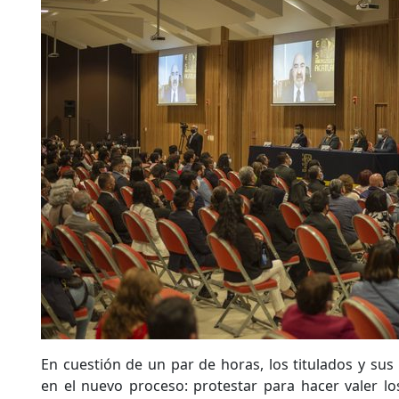
En cuestión de un par de horas, los titulados y su
en el nuevo proceso: protestar para hacer valer l