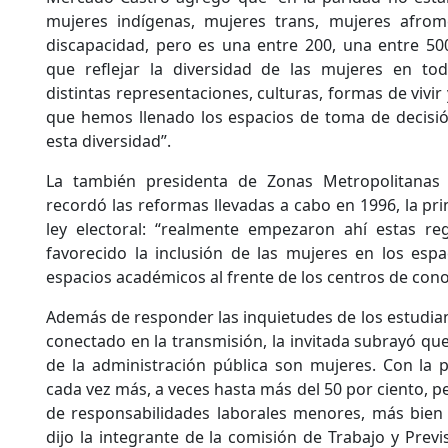
mujeres indígenas, mujeres trans, mujeres afrom
discapacidad, pero es una entre 200, una entre 50
que reflejar la diversidad de las mujeres en to
distintas representaciones, culturas, formas de vivir
que hemos llenado los espacios de toma de decisi
esta diversidad”.
La también presidenta de Zonas Metropolitanas
recordó las reformas llevadas a cabo en 1996, la pr
ley electoral: “realmente empezaron ahí estas r
favorecido la inclusión de las mujeres en los esp
espacios académicos al frente de los centros de con
Además de responder las inquietudes de los estudian
conectado en la transmisión, la invitada subrayó que 
de la administración pública son mujeres. Con la
cada vez más, a veces hasta más del 50 por ciento, per
de responsabilidades laborales menores, más bien 
dijo la integrante de la comisión de Trabajo y Previ