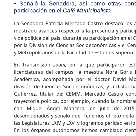
• Señaló la Senadora, así como otras cons
participación en el
Café Municipalista
La Senadora Patricia Mercado Castro destacó los 
mostrado avances respecto a la presencia y partici
vida política del país, durante su participación en el
C
por la División de Ciencias Socioeconómicas y el Ce
y Metropolitanos de la Facultad de Estudios Superior
En transmisión
zoom,
en la que participaron est
licenciaturas del campus, la maestra Nora Goris 
Académica, acompañada por el doctor David Mor
división de Ciencias Socioeconómicas, y a distancia
Gutiérrez, titular del CEMM, Mercado Castro con
trayectoria política, por ejemplo, cuando la nombra
con Miguel Ángel Mancera, en julio de 2015
desempeñados y señaló que “Tenemos el reto de la p
las Legislaturas LXIV y LXV, y logramos paridad en l
En los órganos autónomos hemos cambiado cient