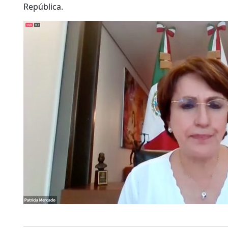
República.