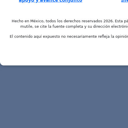
Hecho en México, todos los derechos reservados 2026. Esta pá
mutile, se cite la fuente completa y su dirección electróni
El contenido aquí expuesto no necesariamente refleja la opinión 