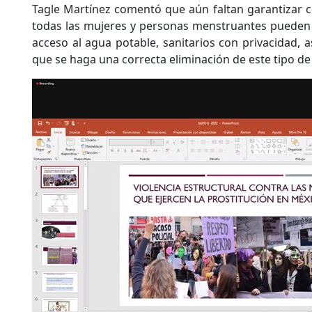
Tagle Martínez comentó que aún faltan garantizar 
todas las mujeres y personas menstruantes pueden g
acceso al agua potable, sanitarios con privacidad, a
que se haga una correcta eliminación de este tipo d