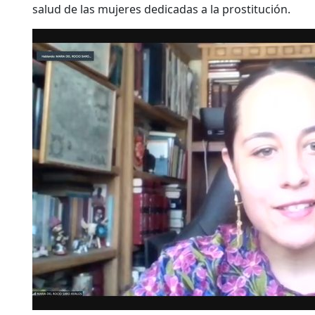
salud de las mujeres dedicadas a la prostitución.