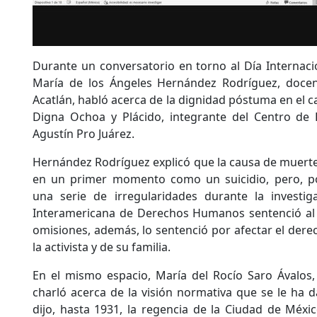
Durante un conversatorio en torno al Día Internacio
María de los Ángeles Hernández Rodríguez, docen
Acatlán, habló acerca de la dignidad póstuma en el ca
Digna Ochoa y Plácido, integrante del Centro d
Agustín Pro Juárez.
Hernández Rodríguez explicó que la causa de muerte d
en un primer momento como un suicidio, pero, po
una serie de irregularidades durante la investig
Interamericana de Derechos Humanos sentenció al
omisiones, además, lo sentenció por afectar el dere
la activista y de su familia.
En el mismo espacio, María del Rocío Saro Ávalos,
charló acerca de la visión normativa que se le ha d
dijo, hasta 1931, la regencia de la Ciudad de Méxi