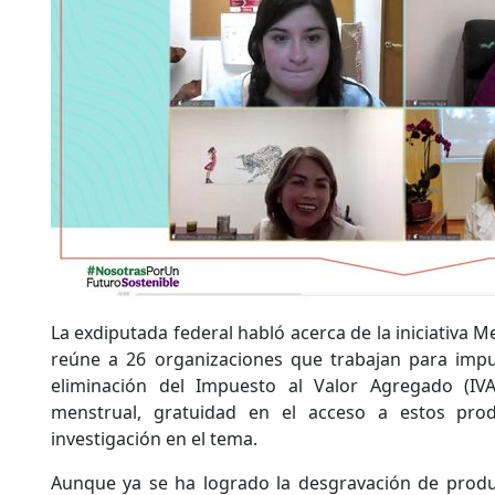
La exdiputada federal habló acerca de la iniciativa M
reúne a 26 organizaciones que trabajan para impul
eliminación del Impuesto al Valor Agregado (IV
menstrual, gratuidad en el acceso a estos pro
investigación en el tema.
Aunque ya se ha logrado la desgravación de produ