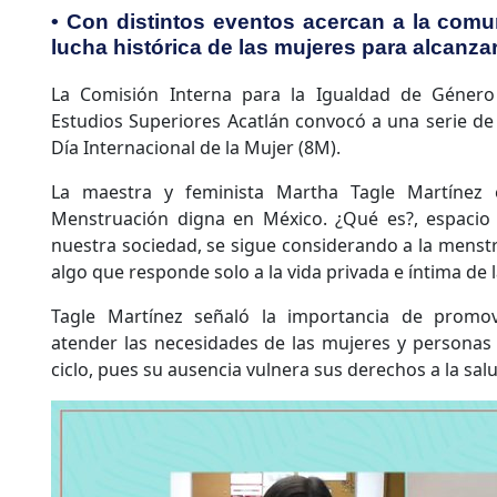
• Con distintos eventos acercan a la comun
lucha histórica de las mujeres para alcanzar
La Comisión Interna para la Igualdad de Género 
Estudios Superiores Acatlán convocó a una serie de 
Día Internacional de la Mujer (8M).
La maestra y feminista Martha Tagle Martínez 
Menstruación digna en México. ¿Qué es?, espacio
nuestra sociedad, se sigue considerando a la mens
algo que responde solo a la vida privada e íntima de 
Tagle Martínez señaló la importancia de promove
atender las necesidades de las mujeres y personas
ciclo, pues su ausencia vulnera sus derechos a la sal