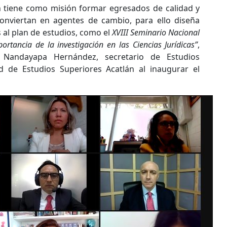
n tiene como misión formar egresados de calidad y
conviertan en agentes de cambio, para ello diseña
 al plan de estudios, como el
XVIII Seminario Nacional
ortancia de la investigación en las Ciencias Jurídicas”
,
 Nandayapa Hernández, secretario de Estudios
ad de Estudios Superiores Acatlán al inaugurar el