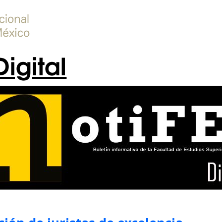
Digital