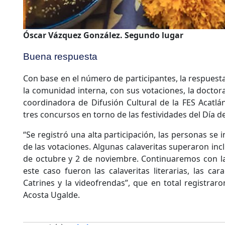
Óscar Vázquez González. Segundo lugar
Buena respuesta
Con base en el número de participantes, la respuesta
la comunidad interna, con sus votaciones, la doctor
coordinadora de Difusión Cultural de la FES Acatlá
tres concursos en torno de las festividades del Día 
“Se registró una alta participación, las personas se 
de las votaciones. Algunas calaveritas superaron inclu
de octubre y 2 de noviembre. Continuaremos con las
este caso fueron las calaveritas literarias, las car
Catrines y la videofrendas”, que en total registraro
Acosta Ugalde.