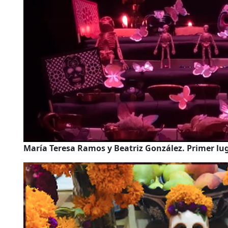
María Teresa Ramos y Beatriz González. Primer lu