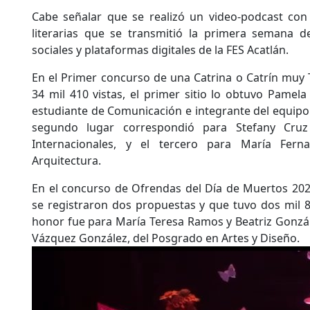
Cabe señalar que se realizó un video-podcast con 
literarias que se transmitió la primera semana 
sociales y plataformas digitales de la FES Acatlán.
En el Primer concurso de una Catrina o Catrín muy 
34 mil 410 vistas, el primer sitio lo obtuvo Pamel
estudiante de Comunicación e integrante del equipo 
segundo lugar correspondió para Stefany Cruz 
Internacionales, y el tercero para María Fern
Arquitectura.
En el concurso de Ofrendas del Día de Muertos 202
se registraron dos propuestas y que tuvo dos mil 85
honor fue para María Teresa Ramos y Beatriz Gonzále
Vázquez González, del Posgrado en Artes y Diseño.