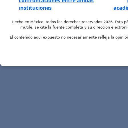
confrontaciones entre ambas
instituciones
acadé
Hecho en México, todos los derechos reservados 2026. Esta pá
mutile, se cite la fuente completa y su dirección electróni
El contenido aquí expuesto no necesariamente refleja la opinión 