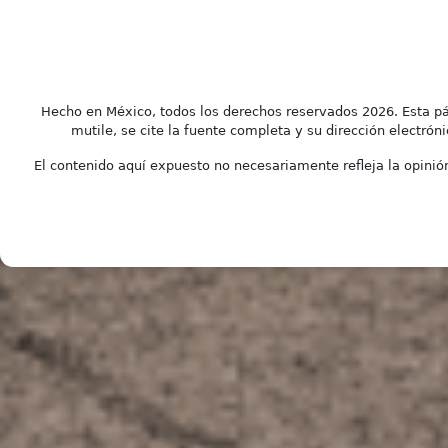
Hecho en México, todos los derechos reservados 2026. Esta pá
mutile, se cite la fuente completa y su dirección electróni
El contenido aquí expuesto no necesariamente refleja la opinión 