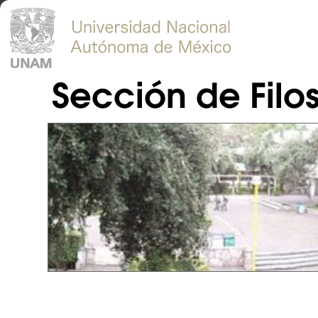
Sección de Filo