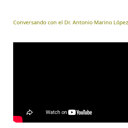
Conversando con el Dr. Antonio Marino Lópe