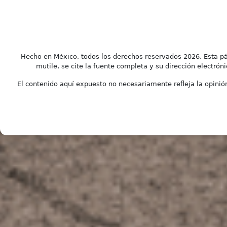
Hecho en México, todos los derechos reservados 2026. Esta pá
mutile, se cite la fuente completa y su dirección electróni
El contenido aquí expuesto no necesariamente refleja la opinión 