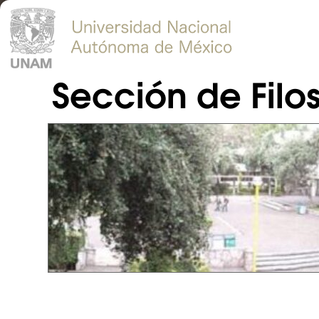
Sección de Filo