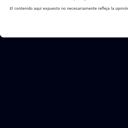
El contenido aquí expuesto no necesariamente refleja la opinión 