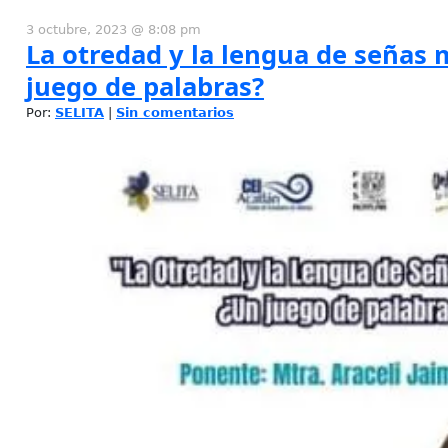
3 octubre, 2023 @ 8:08 pm
La otredad y la lengua de señas 
juego de palabras?
Por:
SELITA
|
Sin comentarios