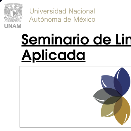
Seminario de Lin
Aplicada