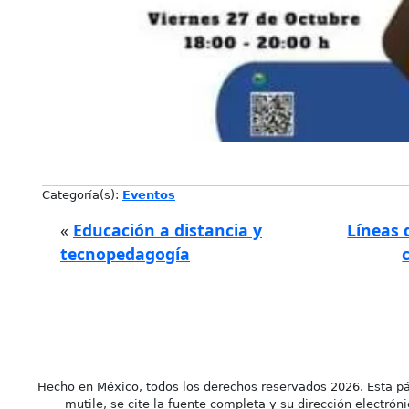
Categoría(s):
Eventos
«
Educación a distancia y
Líneas 
tecnopedagogía
Hecho en México, todos los derechos reservados 2026. Esta pá
mutile, se cite la fuente completa y su dirección electróni