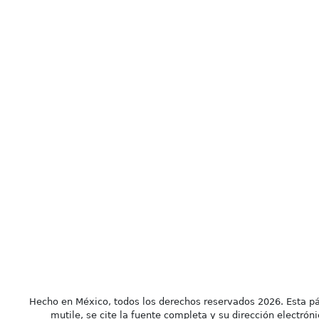
Hecho en México, todos los derechos reservados 2026. Esta pá
mutile, se cite la fuente completa y su dirección electróni