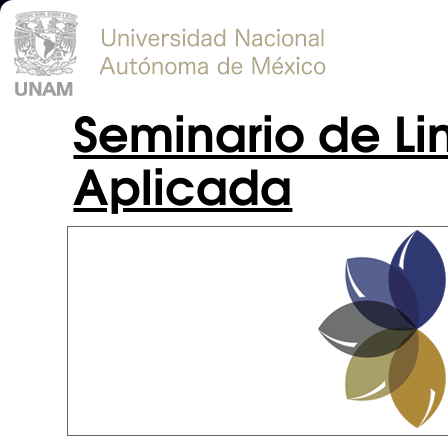
Seminario de Lin
Aplicada