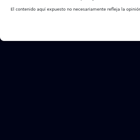
El contenido aquí expuesto no necesariamente refleja la opinión 