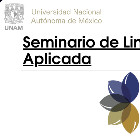
Seminario de Lin
Aplicada