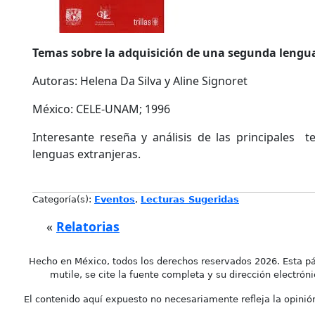
Temas sobre la adquisición de una segunda lengu
Autoras: Helena Da Silva y Aline Signoret
México: CELE-UNAM; 1996
Interesante reseña y análisis de las principales t
lenguas extranjeras.
Categoría(s):
Eventos
,
Lecturas Sugeridas
«
Relatorias
Hecho en México, todos los derechos reservados 2026. Esta pá
mutile, se cite la fuente completa y su dirección electróni
El contenido aquí expuesto no necesariamente refleja la opinión 