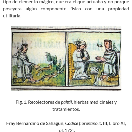
tipo de elemento mágico, que era el que actuaba y no porque
poseyera algún componente físico con una propiedad
utilitaria.
Fig. 1. Recolectores de
pahtli
, hierbas medicinales y
tratamientos.
Fray Bernardino de Sahagún,
Códice florentino
, t. III, Libro XI,
fol. 172r.