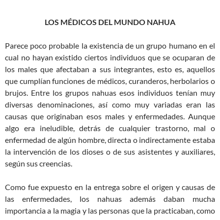
LOS MÉDICOS DEL MUNDO NAHUA
Parece poco probable la existencia de un grupo humano en el
cual no hayan existido ciertos individuos que se ocuparan de
los males que afectaban a sus integrantes, esto es, aquellos
que cumplían funciones de médicos, curanderos, herbolarios o
brujos. Entre los grupos nahuas esos individuos tenían muy
diversas denominaciones, así como muy variadas eran las
causas que originaban esos males y enfermedades. Aunque
algo era ineludible, detrás de cualquier trastorno, mal o
enfermedad de algún hombre, directa o indirectamente estaba
la intervención de los dioses o de sus asistentes y auxiliares,
según sus creencias.
Como fue expuesto en la entrega sobre el origen y causas de
las enfermedades, los nahuas además daban mucha
importancia a la magia y las personas que la practicaban, como