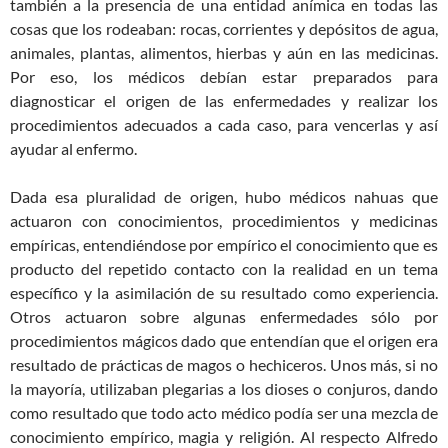
también a la presencia de una entidad anímica en todas las
cosas que los rodeaban: rocas, corrientes y depósitos de agua,
animales, plantas, alimentos, hierbas y aún en las medicinas.
Por eso, los médicos debían estar preparados para
diagnosticar el origen de las enfermedades y realizar los
procedimientos adecuados a cada caso, para vencerlas y así
ayudar al enfermo.
Dada esa pluralidad de origen, hubo médicos nahuas que
actuaron con conocimientos, procedimientos y medicinas
empíricas, entendiéndose por empírico el conocimiento que es
producto del repetido contacto con la realidad en un tema
específico y la asimilación de su resultado como experiencia.
Otros actuaron sobre algunas enfermedades sólo por
procedimientos mágicos dado que entendían que el origen era
resultado de prácticas de magos o hechiceros. Unos más, si no
la mayoría, utilizaban plegarias a los dioses o conjuros, dando
como resultado que todo acto médico podía ser una mezcla de
conocimiento empírico, magia y religión. Al respecto Alfredo