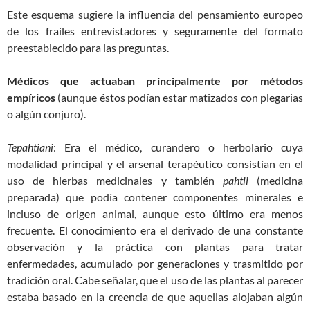
Este esquema sugiere la influencia del pensamiento europeo
de los frailes entrevistadores y seguramente del formato
preestablecido para las preguntas.
Médicos que actuaban principalmente por métodos
empíricos
(aunque éstos podían estar matizados con plegarias
o algún conjuro).
Tepahtiani
: Era el médico, curandero o herbolario cuya
modalidad principal y el arsenal terapéutico consistían en el
uso de hierbas medicinales y también
pahtli
(medicina
preparada) que podía contener componentes minerales e
incluso de origen animal, aunque esto último era menos
frecuente. El conocimiento era el derivado de una constante
observación y la práctica con plantas para tratar
enfermedades, acumulado por generaciones y trasmitido por
tradición oral. Cabe señalar, que el uso de las plantas al parecer
estaba basado en la creencia de que aquellas alojaban algún