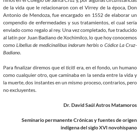
de la vida que le relacionaron con el Virrey de la época, Don
Antonio de Mendoza, fue encargado en 1552 de elaborar un
compendio de enfermedades y sus tratamientos, el cual sería
enviado como regalo al rey. Una vez completado, fue traducido
al latín por Juan Badiano de Xochimilco, lo que hoy conocemos
como
Libellus de medicinalibus indorum herbis
o
Códice La Cruz-
Badiano
.
Para finalizar diremos que el
ticitl
era, en el fondo, un humano
como cualquier otro, que caminaba en la senda entre la vida y
la muerte, dos instantes en un mismo proceso, contrarios, pero
no excluyentes.
Dr. David Saúl Astros Matamoros
Seminario permanente Crónicas y fuentes de origen
indígena del siglo XVI novohispano