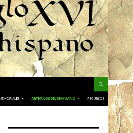
MEMORIALES
ARTÍCULOS DEL SEMINARIO
RECURSOS