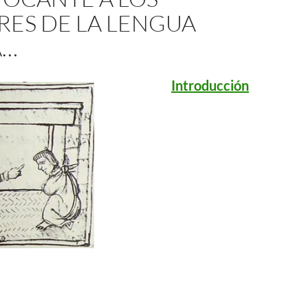
RES DE LA LENGUA
A…
Introducción