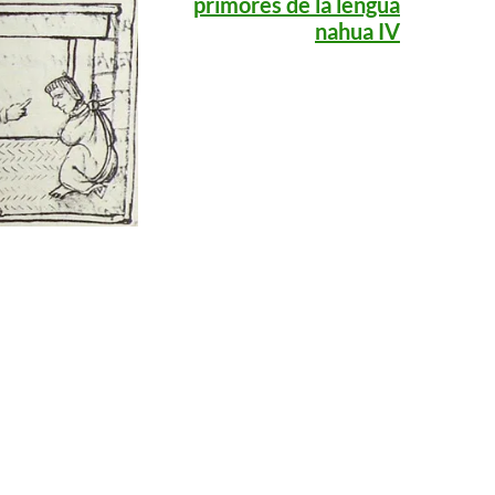
primores de la lengua
nahua IV