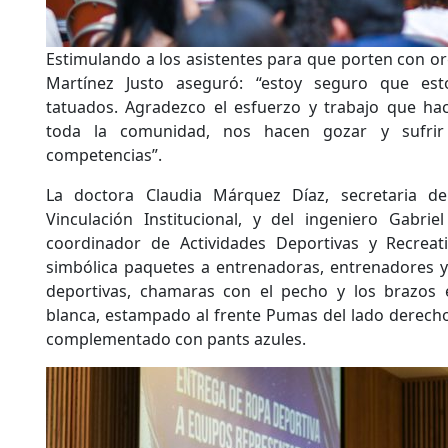
Estimulando a los asistentes para que porten con orgu
Martínez Justo aseguró: “estoy seguro que est
tatuados. Agradezco el esfuerzo y trabajo que ha
toda la comunidad, nos hacen gozar y sufri
competencias”.
La doctora Claudia Márquez Díaz, secretaria de 
Vinculación Institucional, y del ingeniero Gabri
coordinador de Actividades Deportivas y Recreat
simbólica paquetes a entrenadoras, entrenadores y 
deportivas, chamaras con el pecho y los brazos 
blanca, estampado al frente Pumas del lado derecho 
complementado con pants azules.