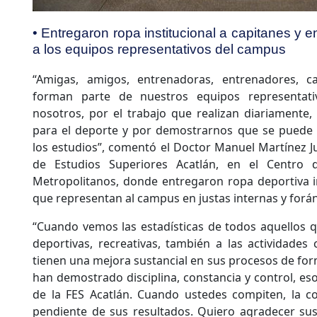
• Entregaron ropa institucional a capitanes y 
a los equipos representativos del campus
“Amigas, amigos, entrenadoras, entrenadores, c
forman parte de nuestros equipos representati
nosotros, por el trabajo que realizan diariamente,
para el deporte y por demostrarnos que se puede
los estudios”, comentó el Doctor Manuel Martínez Ju
de Estudios Superiores Acatlán, en el Centro 
Metropolitanos, donde entregaron ropa deportiva in
que representan al campus en justas internas y forá
“Cuando vemos las estadísticas de todos aquellos q
deportivas, recreativas, también a las actividades
tienen una mejora sustancial en sus procesos de for
han demostrado disciplina, constancia y control, es
de la FES Acatlán. Cuando ustedes compiten, la co
pendiente de sus resultados. Quiero agradecer sus