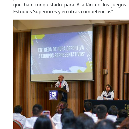
que han conquistado para Acatlán en los juegos 
Estudios Superiores y en otras competencias”.