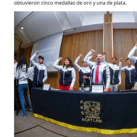
obtuvieron cinco medallas de oro y una de plata.