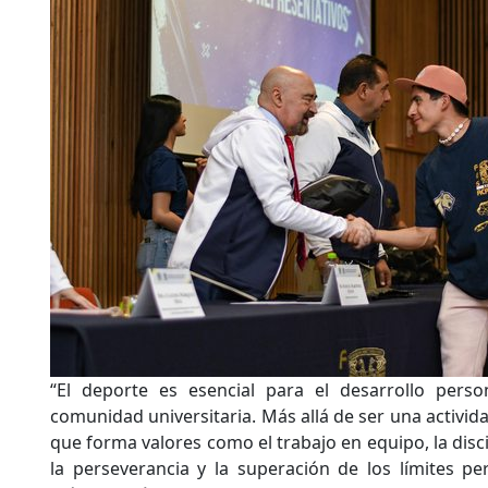
“El deporte es esencial para el desarrollo perso
comunidad universitaria. Más allá de ser una activida
que forma valores como el trabajo en equipo, la discip
la perseverancia y la superación de los límites per