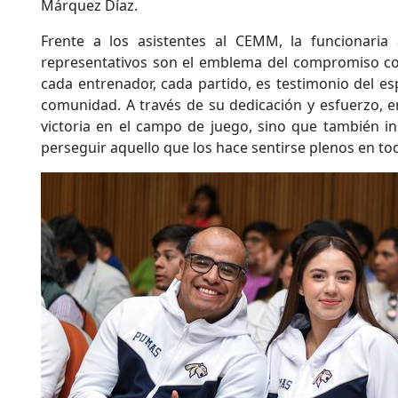
Márquez Díaz.
Frente a los asistentes al CEMM, la funcionaria
representativos son el emblema del compromiso con
cada entrenador, cada partido, es testimonio del es
comunidad. A través de su dedicación y esfuerzo, e
victoria en el campo de juego, sino que también i
perseguir aquello que los hace sentirse plenos en toda