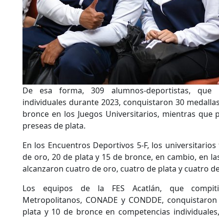
De esa forma, 309 alumnos-deportistas, que pr
individuales durante 2023, conquistaron 30 medallas
bronce en los Juegos Universitarios, mientras que 
preseas de plata.
En los Encuentros Deportivos 5-F, los universitarios
de oro, 20 de plata y 15 de bronce, en cambio, en l
alcanzaron cuatro de oro, cuatro de plata y cuatro d
Los equipos de la FES Acatlán, que compit
Metropolitanos, CONADE y CONDDE, conquistaron 
plata y 10 de bronce en competencias individuales