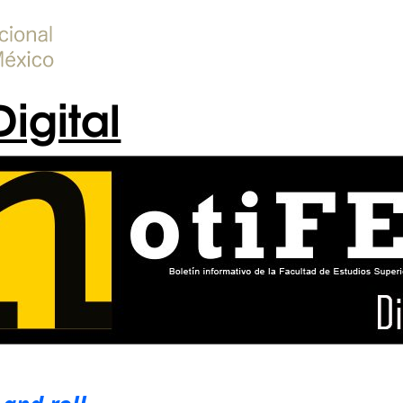
Digital