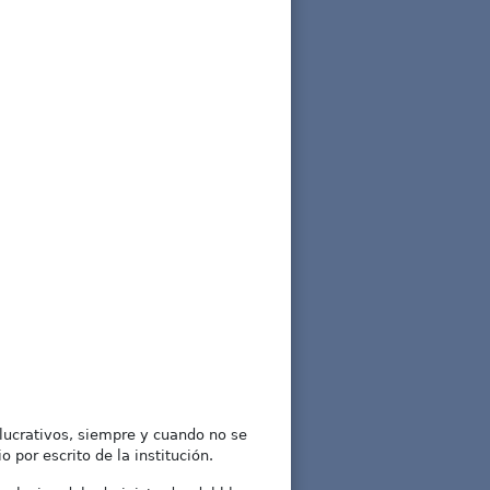
lucrativos, siempre y cuando no se
 por escrito de la institución.