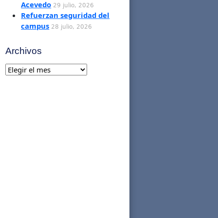
Acevedo
29 julio, 2026
Refuerzan seguridad del
campus
28 julio, 2026
Archivos
Archivos