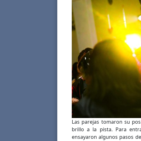
Las parejas tomaron su posi
brillo a la pista. Para ent
ensayaron algunos pasos de 