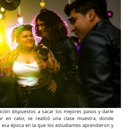
ción dispuestos a sacar los mejores pasos y darle
rar en calor, se realizó una clase muestra, donde
esa época en la que los estudiantes aprendieron y