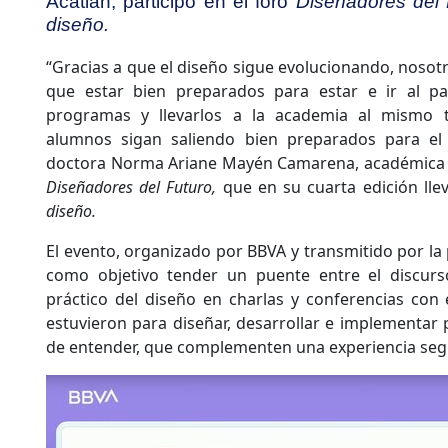
Acatlán, participó en el foro
Diseñadores del 
diseño.
“Gracias a que el diseño sigue evolucionando, nos
que estar bien preparados para estar e ir al pa
programas y llevarlos a la academia al mismo 
alumnos sigan saliendo bien preparados para el 
doctora Norma Ariane Mayén Camarena, académica de
Diseñadores del Futuro,
que en su cuarta edición lle
diseño.
El evento, organizado por BBVA y transmitido por l
como objetivo tender un puente entre el discurs
práctico del diseño en charlas y conferencias con
estuvieron para diseñar, desarrollar e implementar p
de entender, que complementen una experiencia segura