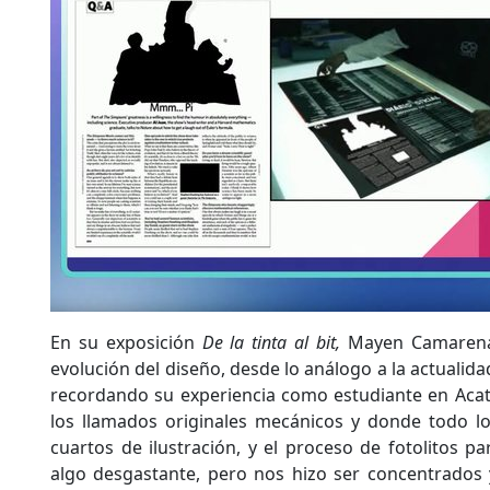
En su exposición
De la tinta al bit,
Mayen Camarena
evolución del diseño, desde lo análogo a la actualida
recordando su experiencia como estudiante en Acat
los llamados originales mecánicos y donde todo l
cuartos de ilustración, y el proceso de fotolitos p
algo desgastante, pero nos hizo ser concentrados 