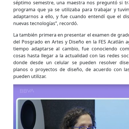
séptimo semestre, una maestra nos preguntó si 
programa que ya se utilizaba para trabajar y tuv
adaptarnos a ello, y fue cuando entendí que el di
nuevas tecnologías”, recordó.
La también primera en presentar el examen de grad
del Posgrado en Artes y Diseño en la FES Acatlán a
tiempo adaptarse al cambio, fue conociendo com
cosas hasta llegar a la actualidad con las redes soc
donde desde un celular se pueden resolver dise
planos o proyectos de diseño, de acuerdo con la
pueden utilizar.