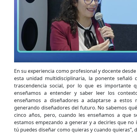
En su experiencia como profesional y docente desd
esta unidad multidisciplinaria, la ponente señaló
trascendencia social, por lo que es importante 
enseñamos a entender y saber leer los contextos
enseñamos a diseñadores a adaptarse a estos n
generando diseñadores del futuro. No sabemos qué 
cinco años, pero, cuando les enseñamos a que se
estamos empezando a generar y a decirles que no i
tú puedes diseñar como quieras y cuando quieras”, di