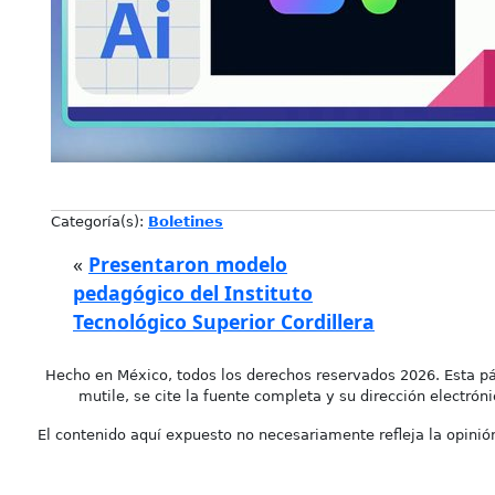
Categoría(s):
Boletines
«
Presentaron modelo
pedagógico del Instituto
Tecnológico Superior Cordillera
Hecho en México, todos los derechos reservados 2026. Esta pá
mutile, se cite la fuente completa y su dirección electróni
El contenido aquí expuesto no necesariamente refleja la opinión 