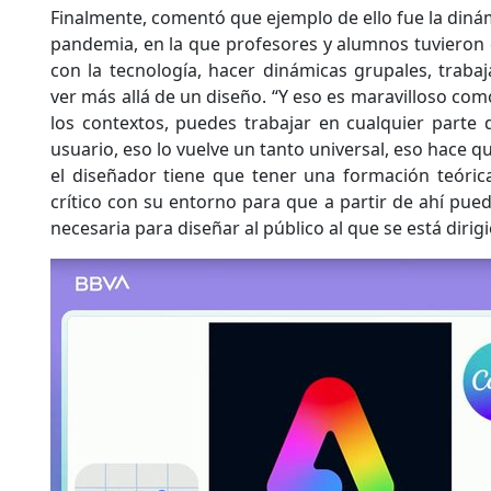
Finalmente, comentó que ejemplo de ello fue la diná
pandemia, en la que profesores y alumnos tuvieron
con la tecnología, hacer dinámicas grupales, trab
ver más allá de un diseño. “Y eso es maravilloso com
los contextos, puedes trabajar en cualquier parte
usuario, eso lo vuelve un tanto universal, eso hace
el diseñador tiene que tener una formación teóric
crítico con su entorno para que a partir de ahí pue
necesaria para diseñar al público al que se está dirig