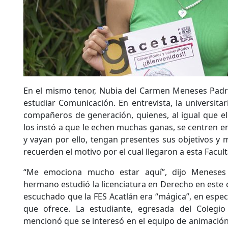
En el mismo tenor, Nubia del Carmen Meneses Padr
estudiar Comunicación. En entrevista, la universita
compañeros de generación, quienes, al igual que ell
los instó a que le echen muchas ganas, se centren e
y vayan por ello, tengan presentes sus objetivos y
recuerden el motivo por el cual llegaron a esta Facult
“Me emociona mucho estar aquí”, dijo Meneses
hermano estudió la licenciatura en Derecho en este 
escuchado que la FES Acatlán era “mágica”, en especi
que ofrece. La estudiante, egresada del Colegio
mencionó que se interesó en el equipo de animación,