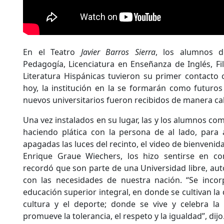
En el Teatro
Javier Barros Sierra
, los alumnos d
Pedagogía, Licenciatura en Enseñanza de Inglés, Fil
Literatura Hispánicas tuvieron su primer contacto c
hoy, la institución en la se formarán como futuros
nuevos universitarios fueron recibidos de manera ca
Una vez instalados en su lugar, las y los alumnos c
haciendo plática con la persona de al lado, para 
apagadas las luces del recinto, el video de bienvenida
Enrique Graue Wiechers, los hizo sentirse en co
recordó que son parte de una Universidad libre, aut
con las necesidades de nuestra nación. “Se incor
educación superior integral, en donde se cultivan la d
cultura y el deporte; donde se vive y celebra la
promueve la tolerancia, el respeto y la igualdad”, dijo