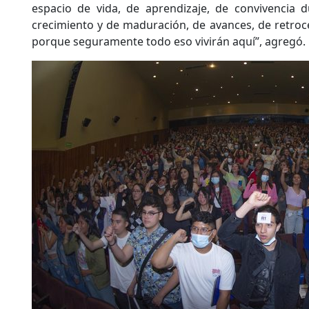
espacio de vida, de aprendizaje, de convivencia 
crecimiento y de maduración, de avances, de retroces
porque seguramente todo eso vivirán aquí”, agregó.