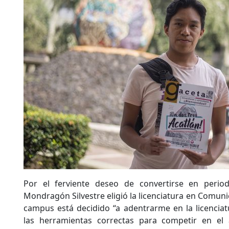
Por el ferviente deseo de convertirse en period
Mondragón Silvestre eligió la licenciatura en Comuni
campus está decidido “a adentrarme en la licencia
las herramientas correctas para competir en el 