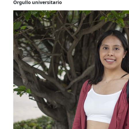
Orgullo universitario