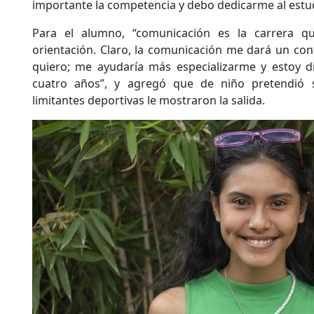
importante la competencia y debo dedicarme al estudi
Para el alumno, “comunicación es la carrera 
orientación. Claro, la comunicación me dará un co
quiero; me ayudaría más especializarme y estoy d
cuatro años”, y agregó que de niño pretendió s
limitantes deportivas le mostraron la salida.