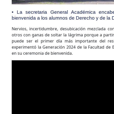
• La secretaria General Académica encab
bienvenida a los alumnos de Derecho y de la
Nervios, incertidumbre, desubicación mezclada con
otros con ganas de soltar la lágrima porque a part
puede ser el primer día más importante del res
experimentó la Generación 2024 de la Facultad de E
en su ceremonia de bienvenida.