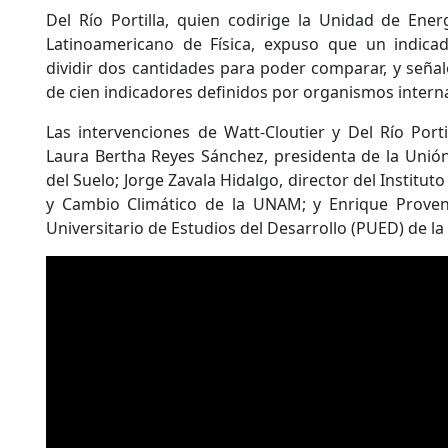
Del Río Portilla, quien codirige la Unidad de Ene
Latinoamericano de Física, expuso que un indica
dividir dos cantidades para poder comparar, y señ
de cien indicadores definidos por organismos intern
Las intervenciones de Watt-Cloutier y Del Río Por
Laura Bertha Reyes Sánchez, presidenta de la Unión 
del Suelo; Jorge Zavala Hidalgo, director del Institut
y Cambio Climático de la UNAM; y Enrique Proven
Universitario de Estudios del Desarrollo (PUED) de l