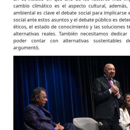
cambio climático es el aspecto cultural, además,
ambiental es clave el debate social para implicarse e
social ante estos asuntos y el debate público es dete
éticos, el estado de conocimiento y las soluciones 
alternativas reales. También necesitamos dedica
poder contar con alternativas sustentables 
argumentó.