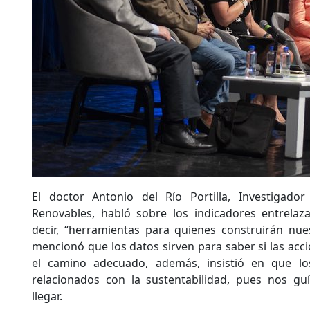
El doctor Antonio del Río Portilla, Investigador
Renovables, habló sobre los indicadores entrelaza
decir, “herramientas para quienes construirán nuest
mencionó que los datos sirven para saber si las ac
el camino adecuado, además, insistió en que lo
relacionados con la sustentabilidad, pues nos g
llegar.