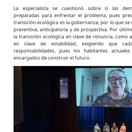
La especialista se cuestionó sobre si las dem
preparadas para enfrentar el problema, pues prec
transición ecológica es la gobernanza, por lo que s
preventiva, anticipatoria y de prospectiva. Por últi
la transición ecológica en clave de renuncia, como 
en clave de estabilidad, exigiendo que c
responsabilidades, pues los habitantes actuale
encargados de construir el futuro.