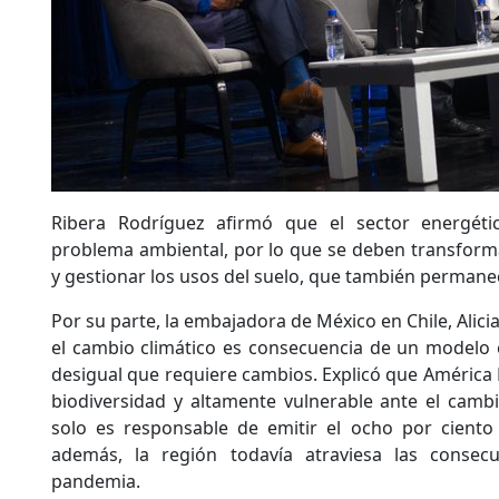
Ribera Rodríguez afirmó que el sector energét
problema ambiental, por lo que se deben transforma
y gestionar los usos del suelo, que también permanec
Por su parte, la embajadora de México en Chile, Alici
el cambio climático es consecuencia de un modelo ex
desigual que requiere cambios. Explicó que América 
biodiversidad y altamente vulnerable ante el camb
solo es responsable de emitir el ocho por ciento 
además, la región todavía atraviesa las consec
pandemia.