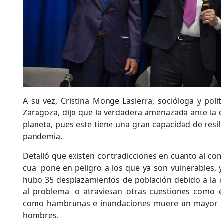
A su vez, Cristina Monge Lasierra, socióloga y poli
Zaragoza, dijo que la verdadera amenazada ante la c
planeta, pues este tiene una gran capacidad de resi
pandemia.
Detalló que existen contradicciones en cuanto al com
cual pone en peligro a los que ya son vulnerables, 
hubo 35 desplazamientos de población debido a la cr
al problema lo atraviesan otras cuestiones como 
como hambrunas e inundaciones muere un mayor 
hombres.