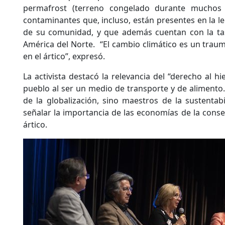
permafrost (terreno congelado durante muchos 
contaminantes que, incluso, están presentes en la l
de su comunidad, y que además cuentan con la tas
América del Norte. “El cambio climático es un tra
en el ártico”, expresó.
La activista destacó la relevancia del “derecho al hi
pueblo al ser un medio de transporte y de alimento
de la globalización, sino maestros de la sustentabil
señalar la importancia de las economías de la cons
ártico.