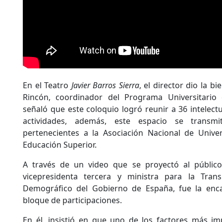
En el Teatro
Javier Barros Sierra
, el director dio la 
Rincón, coordinador del Programa Universitario
señaló que este coloquio logró reunir a 36 intelect
actividades, además, este espacio se transm
pertenecientes a la Asociación Nacional de Univer
Educación Superior.
A través de un video que se proyectó al público
vicepresidenta tercera y ministra para la Trans
Demográfico del Gobierno de España, fue la enca
bloque de participaciones.
En él, insistió en que uno de los factores más im