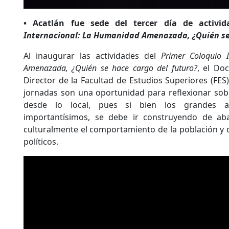
• Acatlán fue sede del tercer día de activi
Internacional: La Humanidad Amenazada, ¿Quién se 
Al inaugurar las actividades del
Primer Coloquio 
Amenazada, ¿Quién se hace cargo del futuro?
, el Do
Director de la Facultad de Estudios Superiores (FES
jornadas son una oportunidad para reflexionar sobr
desde lo local, pues si bien los grandes 
importantísimos, se debe ir construyendo de aba
culturalmente el comportamiento de la población y 
políticos.