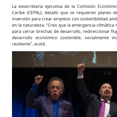
La exsecretaria ejecutiva de la Comisión Económic
Caribe (CEPAL), detalló que se requieren planes 
inversión para crear empleos con sostenibilidad amb
en la naturaleza. “Creo que la emergencia climática
para cerrar brechas de desarrollo, redireccionar fluj
desarrollo económico sostenible, socialmente in
resiliente”, acotó.