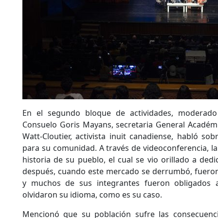
En el segundo bloque de actividades, moderado
Consuelo Goris Mayans, secretaria General Académic
Watt-Cloutier, activista inuit canadiense, habló sob
para su comunidad. A través de videoconferencia, la
historia de su pueblo, el cual se vio orillado a dedi
después, cuando este mercado se derrumbó, fueron
y muchos de sus integrantes fueron obligados a
olvidaron su idioma, como es su caso.
Mencionó que su población sufre las consecuenci