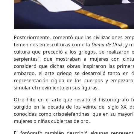
Posteriormente, comentó que las civilizaciones emp
femeninos en esculturas como la
Dama de Uruk
, y m
cultura que precedió a los griegos, se realizaron e
serpientes”, que mostraban a mujeres con cint
consideró que dichas obras inspiraron las primera
embargo, el arte griego se desarrolló tanto en 
representación rígida de los cuerpos y empezar
simular el movimiento en sus figuras.
Otro hito en el arte que resaltó el historiógrafo 
surgido en la década de los veinte del siglo XX, 
conocidas como crisoelefantinas, que en su mayorí
mujeres o niñas cubiertas de oro.
El fotógrafo también describió algunas represen