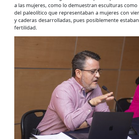
a las mujeres, como lo demuestran esculturas como
del paleolítico que representaban a mujeres con vie
y caderas desarrolladas, pues posiblemente estaban
fertilidad.