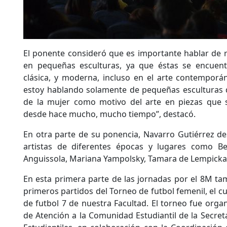
El ponente consideró que es importante hablar de 
en pequeñas esculturas, ya que éstas se encuentr
clásica, y moderna, incluso en el arte contempor
estoy hablando solamente de pequeñas esculturas 
de la mujer como motivo del arte en piezas que 
desde hace mucho, mucho tiempo”, destacó.
En otra parte de su ponencia, Navarro Gutiérrez de
artistas de diferentes épocas y lugares como B
Anguissola, Mariana Yampolsky, Tamara de Lempicka o
En esta primera parte de las jornadas por el 8M tam
primeros partidos del Torneo de futbol femenil, el cu
de futbol 7 de nuestra Facultad. El torneo fue org
de Atención a la Comunidad Estudiantil de la Secre