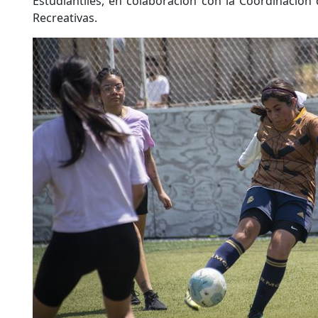
Estudiantiles, en colaboración con la Coordinación 
Recreativas.