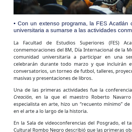
• Con un extenso programa, la FES Acatlán
universitaria a sumarse a las actividades con
La Facultad de Estudios Superiores (FES) Ac
conmemoraciones del 8M, Día Internacional de la Muj
comunidad universitaria a participar en una se
celebrarán durante todo marzo y que incluirán e
conversatorios, un torneo de futbol, talleres, proye
masivas y presentaciones de libros.
Una de las primeras actividades fue la conferenci
Creación
, en la que el maestro Roberto Navarro G
especialista en arte, hizo un “recuento mínimo” de
en el arte a lo largo de la historia.
En la Sala de videoconferencias del Posgrado, el 
Cultural Rombo Negro describió que las primeras obr