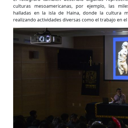
culturas mesoamericanas, por ejemplo, las mil
halladas en la isla de Haina, donde la cultura 
realizando actividades diversas como el trabajo en el 