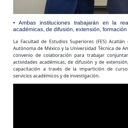
• Ambas instituciones trabajarán en la rea
académicas, de difusión, extensión, formación
La Facultad de Estudios Superiores (FES) Acatlán 
Autónoma de México y la Universidad Técnica de Am
convenio de colaboración para trabajar conjunta
actividades académicas, de difusión y de extensión,
capacitación a través de la impartición de curs
servicios académicos y de investigación.