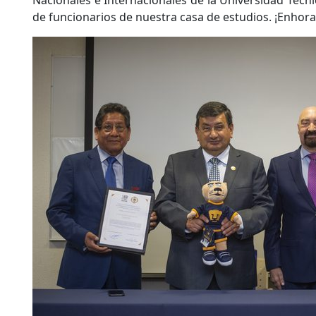
Nacionales e Internacionales de la Universidad Té
de funcionarios de nuestra casa de estudios. ¡Enhor