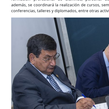
además, se coordinará la realización de cursos, semi
conferencias, talleres y diplomados, entre otras activ