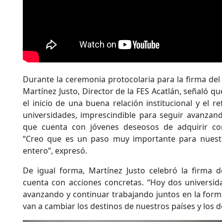
Durante la ceremonia protocolaria para la firma del
Martínez Justo, Director de la FES Acatlán, señaló qu
el inicio de una buena relación institucional y el 
universidades, imprescindible para seguir avanzan
que cuenta con jóvenes deseosos de adquirir con
“Creo que es un paso muy importante para nuest
entero”, expresó.
De igual forma, Martínez Justo celebró la firma d
cuenta con acciones concretas. “Hoy dos universid
avanzando y continuar trabajando juntos en la form
van a cambiar los destinos de nuestros países y los 