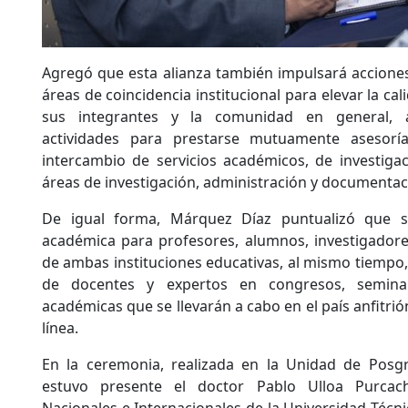
Agregó que esta alianza también impulsará acciones
áreas de coincidencia institucional para elevar la ca
sus integrantes y la comunidad en general, 
actividades para prestarse mutuamente asesorí
intercambio de servicios académicos, de investiga
áreas de investigación, administración y documentac
De igual forma, Márquez Díaz puntualizó que s
académica para profesores, alumnos, investigadore
de ambas instituciones educativas, al mismo tiempo, s
de docentes y expertos en congresos, semina
académicas que se llevarán a cabo en el país anfitri
línea.
En la ceremonia, realizada en la Unidad de Pos
estuvo presente el doctor Pablo Ulloa Purcach