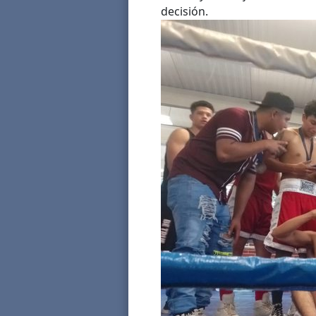
decisión.