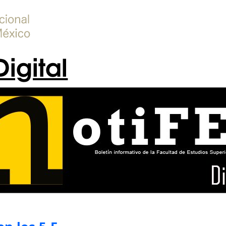
Digital