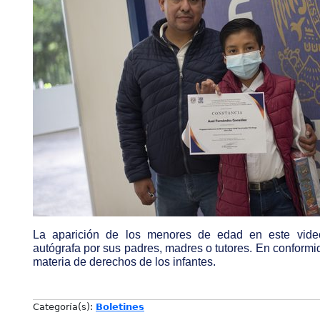
La aparición de los menores de edad en este vide
autógrafa por sus padres, madres o tutores. En conformid
materia de derechos de los infantes.
Categoría(s):
Boletines