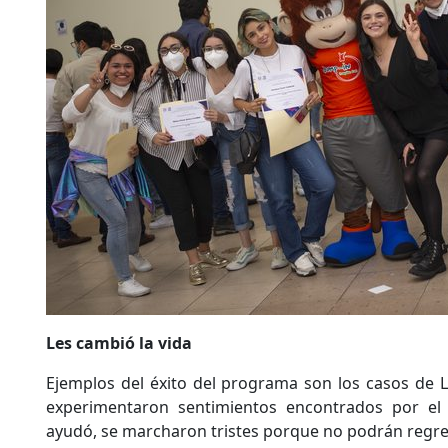
Les cambió la vida
Ejemplos del éxito del programa son los casos de 
experimentaron sentimientos encontrados por el c
ayudó, se marcharon tristes porque no podrán regre