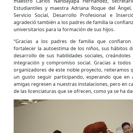
maestro Carlos Nandayapa Hernández, secretar
Estudiantiles y maestra Adriana Roque del Ángel
Servicio Social, Desarrollo Profesional e Inser
agradeció también a los padres de familia la confian
universitarios para la formación de sus hijos.
“Gracias a los padres de familia que confiaron
fortalecer la autoestima de los niños, sus hábitos 
desarrollo de sus habilidades sociales, creándoles
integración y compromiso social. Gracias a todos 
organizadores de este noble proyecto, reiteramos q
un gusto seguir participando, esperando que en 
amigas regresen a nuestras instalaciones, pero en c
de las licenciaturas que se ofrecen, como ya se ha da