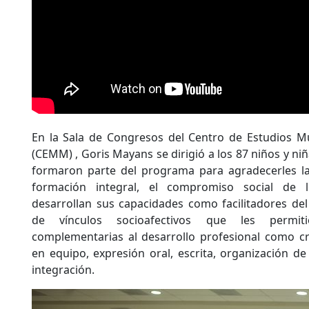
En la Sala de Congresos del Centro de Estudios Mu
(CEMM) , Goris Mayans se dirigió a los 87 niños y ni
formaron parte del programa para agradecerles la
formación integral, el compromiso social de l
desarrollan sus capacidades como facilitadores de
de vínculos socioafectivos que les permitió
complementarias al desarrollo profesional como crea
en equipo, expresión oral, escrita, organización de
integración.