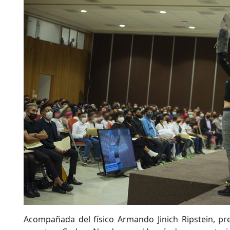
Acompañada del físico Armando Jinich Ripstein, p