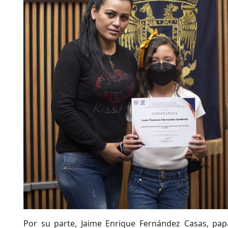
Por su parte, Jaime Enrique Fernández Casas, pa