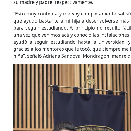
su madre y padre, respectivamente.
“Esto muy contenta y me voy completamente satisf
que ayudó bastante a mi hija a desenvolverse más
para seguir estudiando. Al principio no resultó fáci
una vez que venimos acá y conoció las instalaciones, l
ayudó a seguir estudiando hasta la universidad,
gracias a los mentores que le tocó, que siempre me 
niña”, señaló Adriana Sandoval Mondragón, madre d