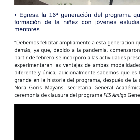
• Egresa la 16ª generación del programa qu
formación de la niñez con jóvenes estud
mentores
“Debemos felicitar ampliamente a esta generación que
demás, ya que, debido a la pandemia, comenzaron 
partir de febrero se incorporó a las actividades pres
experimentaran las ventajas de ambas modalidades.
diferente y única, adicionalmente sabemos que es
grande en la historia del programa, después de la a
Nora Goris Mayans, secretaria General Académica
ceremonia de clausura del programa
FES Amigo
Gener